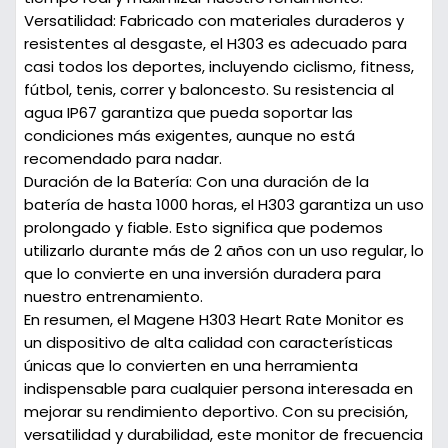
Versatilidad:
Fabricado con materiales duraderos y
resistentes al desgaste, el H303 es adecuado para
casi todos los deportes, incluyendo ciclismo, fitness,
fútbol, tenis, correr y baloncesto. Su resistencia al
agua IP67 garantiza que pueda soportar las
condiciones más exigentes, aunque no está
recomendado para nadar.
Duración de la Batería:
Con una duración de la
batería de hasta 1000 horas, el H303 garantiza un uso
prolongado y fiable. Esto significa que podemos
utilizarlo durante más de 2 años con un uso regular, lo
que lo convierte en una inversión duradera para
nuestro entrenamiento.
En resumen, el Magene H303 Heart Rate Monitor es
un dispositivo de alta calidad con características
únicas que lo convierten en una herramienta
indispensable para cualquier persona interesada en
mejorar su rendimiento deportivo. Con su precisión,
versatilidad y durabilidad, este monitor de frecuencia