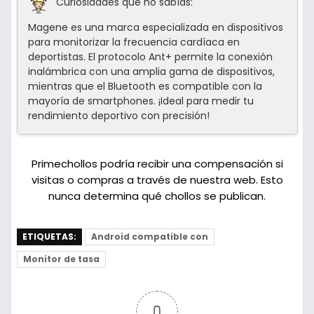
Curiosidades que no sabías:
Magene es una marca especializada en dispositivos
para monitorizar la frecuencia cardíaca en
deportistas. El protocolo Ant+ permite la conexión
inalámbrica con una amplia gama de dispositivos,
mientras que el Bluetooth es compatible con la
mayoría de smartphones. ¡Ideal para medir tu
rendimiento deportivo con precisión!
Primechollos podría recibir una compensación si
visitas o compras a través de nuestra web. Esto
nunca determina qué chollos se publican.
ETIQUETAS:
Android compatible con
Monitor de tasa
0