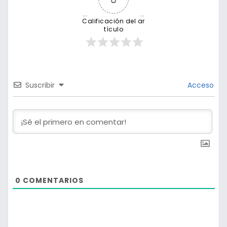
Calificación del ar
tículo
Suscribir
Acceso
0
COMENTARIOS