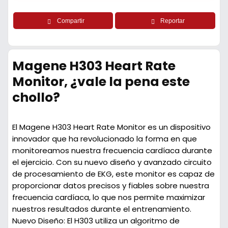
Compartir
Reportar
Magene H303 Heart Rate
Monitor, ¿vale la pena este
chollo?
El Magene H303 Heart Rate Monitor es un dispositivo
innovador que ha revolucionado la forma en que
monitoreamos nuestra frecuencia cardíaca durante
el ejercicio. Con su nuevo diseño y avanzado circuito
de procesamiento de EKG, este monitor es capaz de
proporcionar datos precisos y fiables sobre nuestra
frecuencia cardíaca, lo que nos permite maximizar
nuestros resultados durante el entrenamiento.
Nuevo Diseño:
El H303 utiliza un algoritmo de