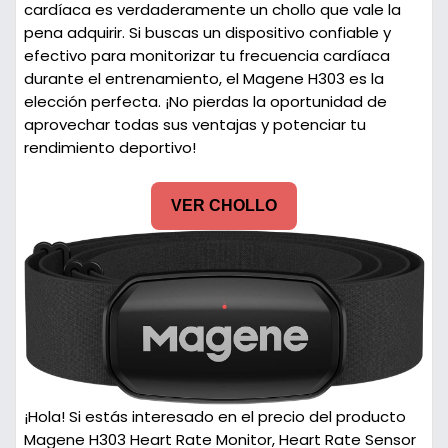
cardíaca es verdaderamente un chollo que vale la
pena adquirir. Si buscas un dispositivo confiable y
efectivo para monitorizar tu frecuencia cardíaca
durante el entrenamiento, el Magene H303 es la
elección perfecta. ¡No pierdas la oportunidad de
aprovechar todas sus ventajas y potenciar tu
rendimiento deportivo!
VER CHOLLO
¡Hola! Si estás interesado en el precio del producto
Magene H303 Heart Rate Monitor, Heart Rate Sensor