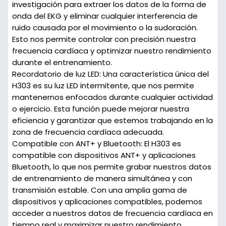
investigación para extraer los datos de la forma de
onda del EKG y eliminar cualquier interferencia de
ruido causada por el movimiento o la sudoración.
Esto nos permite controlar con precisión nuestra
frecuencia cardíaca y optimizar nuestro rendimiento
durante el entrenamiento.
Recordatorio de luz LED:
Una característica única del
H303 es su luz LED intermitente, que nos permite
mantenernos enfocados durante cualquier actividad
o ejercicio. Esta función puede mejorar nuestra
eficiencia y garantizar que estemos trabajando en la
zona de frecuencia cardíaca adecuada.
Compatible con ANT+ y Bluetooth:
El H303 es
compatible con dispositivos ANT+ y aplicaciones
Bluetooth, lo que nos permite grabar nuestros datos
de entrenamiento de manera simultánea y con
transmisión estable. Con una amplia gama de
dispositivos y aplicaciones compatibles, podemos
acceder a nuestros datos de frecuencia cardíaca en
tiempo real y maximizar nuestro rendimiento.