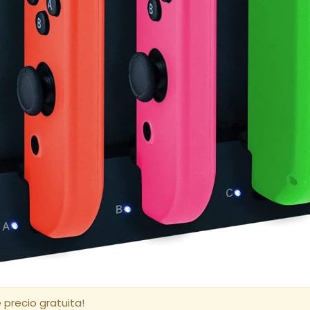
 precio gratuita!