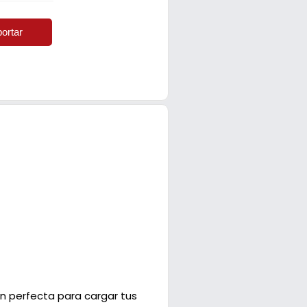
ortar
ón perfecta para cargar tus