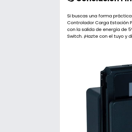
Si buscas una forma práctica 
Controlador Carga Estación P
con la salida de energía de 
Switch. ¡Hazte con el tuyo y 