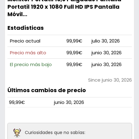
Portatil 1920 x 1080 Full HD IPS Pantalla
Móvil...
Estadísticas
Precio actual
99,99€
julio 30, 2026
Precio más alto
99,99€
junio 30, 2026
El precio más bajo
99,99€
junio 30, 2026
Since junio 30, 2026
Últimos cambios de precio
99,99€
junio 30, 2026
Curiosidades que no sabías: