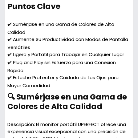
Puntos Clave
✔️ Sumérjase en una Gama de Colores de Alta
Calidad
✔️ Aumente Su Productividad con Modos de Pantalla
Versátiles
✔️ Ligero y Portátil para Trabajar en Cualquier Lugar
✔️ Plug and Play sin Esfuerzo para una Conexión
Rápida
✔️ Estuche Protector y Cuidado de Los Ojos para
Mayor Comodidad
🔍 Sumérjase en una Gama de
Colores de Alta Calidad
Descripción:
El monitor portátil UPERFECT ofrece una
experiencia visual excepcional con una precisión de