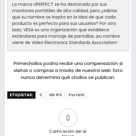
La marca UPERFECT se ha destacado por sus
monitores portátiles de alta calidad, pero ¿sabías
que su nombre se inspira en la idea de que cada
producto es perfecto para sus usuarios? Por otro
lado, VESA es una organización que establece
estándares para montaje de pantallas, ¡su nombre
viene de Video Electronics Standards Association!
Primechollos podría recibir una compensación si
visitas o compras a través de nuestra web. Esto
nunca determina qué chollos se publican.
ETIQUETAS:
C
HD IPS
Portátil
0
Calificación del ar