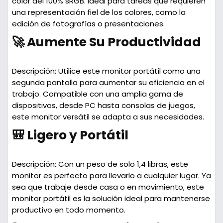
color del 100% sRGB. Ideal para tareas que requieren
una representación fiel de los colores, como la
edición de fotografías o presentaciones.
🚀 Aumente Su Productividad
Descripción:
Utilice este monitor portátil como una
segunda pantalla para aumentar su eficiencia en el
trabajo. Compatible con una amplia gama de
dispositivos, desde PC hasta consolas de juegos,
este monitor versátil se adapta a sus necesidades.
🎒 Ligero y Portátil
Descripción:
Con un peso de solo 1,4 libras, este
monitor es perfecto para llevarlo a cualquier lugar. Ya
sea que trabaje desde casa o en movimiento, este
monitor portátil es la solución ideal para mantenerse
productivo en todo momento.