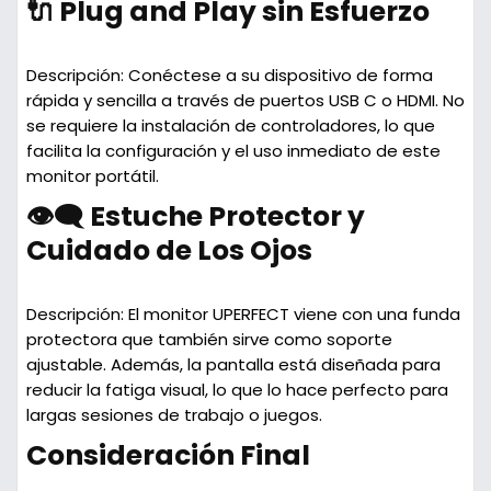
🔌 Plug and Play sin Esfuerzo
Descripción:
Conéctese a su dispositivo de forma
rápida y sencilla a través de puertos USB C o HDMI. No
se requiere la instalación de controladores, lo que
facilita la configuración y el uso inmediato de este
monitor portátil.
👁️‍🗨️ Estuche Protector y
Cuidado de Los Ojos
Descripción:
El monitor UPERFECT viene con una funda
protectora que también sirve como soporte
ajustable. Además, la pantalla está diseñada para
reducir la fatiga visual, lo que lo hace perfecto para
largas sesiones de trabajo o juegos.
Consideración Final