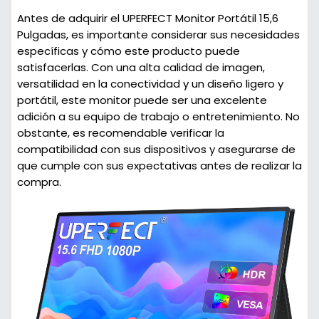
Antes de adquirir el UPERFECT Monitor Portátil 15,6
Pulgadas, es importante considerar sus necesidades
específicas y cómo este producto puede
satisfacerlas. Con una alta calidad de imagen,
versatilidad en la conectividad y un diseño ligero y
portátil, este monitor puede ser una excelente
adición a su equipo de trabajo o entretenimiento. No
obstante, es recomendable verificar la
compatibilidad con sus dispositivos y asegurarse de
que cumple con sus expectativas antes de realizar la
compra.