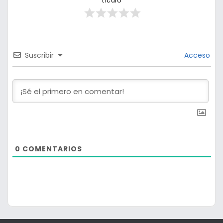
tículo
Suscribir
Acceso
0
COMENTARIOS