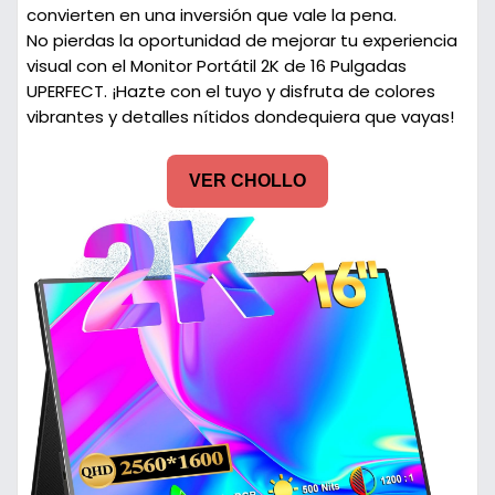
convierten en una inversión que vale la pena.
No pierdas la oportunidad de mejorar tu experiencia
visual con el Monitor Portátil 2K de 16 Pulgadas
UPERFECT. ¡Hazte con el tuyo y disfruta de colores
vibrantes y detalles nítidos dondequiera que vayas!
VER CHOLLO