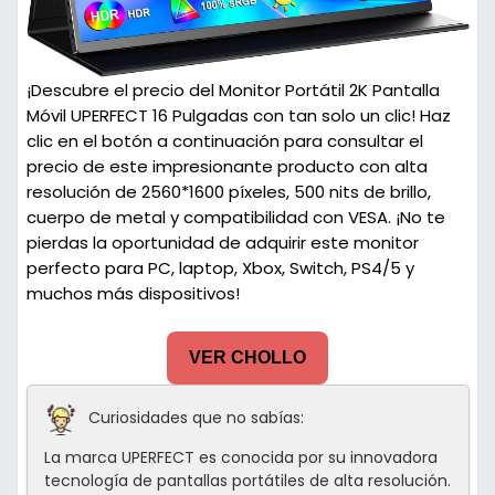
¡Descubre el precio del Monitor Portátil 2K Pantalla
Móvil UPERFECT 16 Pulgadas con tan solo un clic! Haz
clic en el botón a continuación para consultar el
precio de este impresionante producto con alta
resolución de 2560*1600 píxeles, 500 nits de brillo,
cuerpo de metal y compatibilidad con VESA. ¡No te
pierdas la oportunidad de adquirir este monitor
perfecto para PC, laptop, Xbox, Switch, PS4/5 y
muchos más dispositivos!
VER CHOLLO
Curiosidades que no sabías:
La marca UPERFECT es conocida por su innovadora
tecnología de pantallas portátiles de alta resolución.