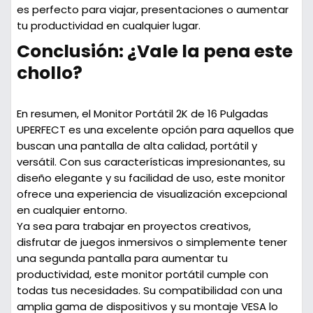
es perfecto para viajar, presentaciones o aumentar
tu productividad en cualquier lugar.
Conclusión: ¿Vale la pena este
chollo?
En resumen, el Monitor Portátil 2K de 16 Pulgadas
UPERFECT es una excelente opción para aquellos que
buscan una pantalla de alta calidad, portátil y
versátil. Con sus características impresionantes, su
diseño elegante y su facilidad de uso, este monitor
ofrece una experiencia de visualización excepcional
en cualquier entorno.
Ya sea para trabajar en proyectos creativos,
disfrutar de juegos inmersivos o simplemente tener
una segunda pantalla para aumentar tu
productividad, este monitor portátil cumple con
todas tus necesidades. Su compatibilidad con una
amplia gama de dispositivos y su montaje VESA lo