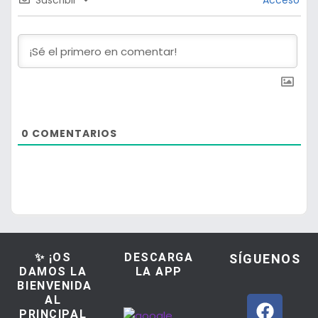
0
COMENTARIOS
✨ ¡OS
DESCARGA
SÍGUENOS
DAMOS LA
LA APP
BIENVENIDA
AL
PRINCIPAL