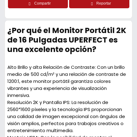
Compartir
Reportar
¿Por qué el Monitor Portátil 2K
de 16 Pulgadas UPERFECT es
una excelente opción?
Alto Brillo y alta Relación de Contraste:
Con un brillo
medio de 500 cd/m² y una relación de contraste de
1200:1, este monitor portátil garantiza colores
vibrantes y una experiencia de visualización
inmersiva.
Resolución 2K y Pantalla IPS:
La resolución de
2560*1600 píxeles y la tecnología IPS proporcionan
una calidad de imagen excepcional con ángulos de
visión amplios, perfectos para trabajos creativos o
entretenimiento multimedia.