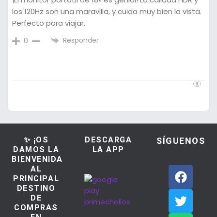
los 120Hz son una maravilla, y cuida muy bien la vista.
Perfecto para viajar.
Responder
0
✨ ¡OS
DESCARGA
SÍGUENOS
DAMOS LA
LA APP
BIENVENIDA
AL
PRINCIPAL
DESTINO
DE
COMPRAS