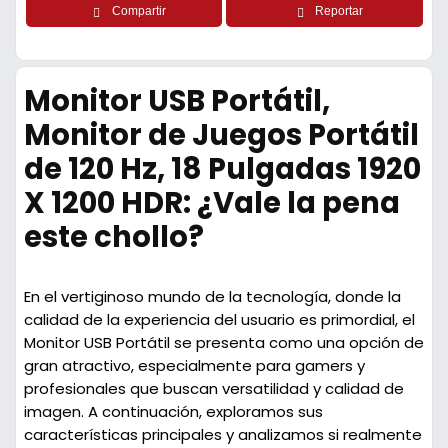
Compartir
Reportar
Monitor USB Portátil,
Monitor de Juegos Portátil
de 120 Hz, 18 Pulgadas 1920
X 1200 HDR: ¿Vale la pena
este chollo?
En el vertiginoso mundo de la tecnología, donde la
calidad de la experiencia del usuario es primordial, el
Monitor USB Portátil se presenta como una opción de
gran atractivo, especialmente para gamers y
profesionales que buscan versatilidad y calidad de
imagen. A continuación, exploramos sus
características principales y analizamos si realmente