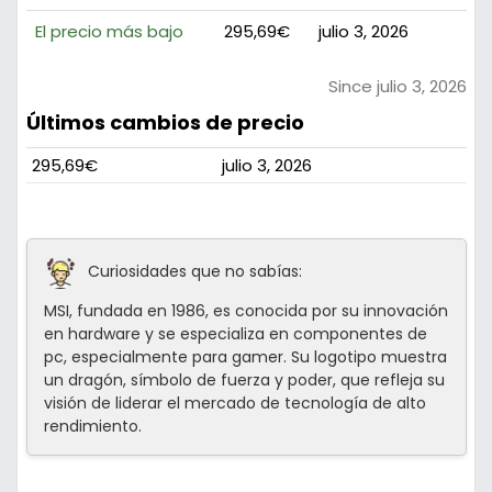
El precio más bajo
295,69€
julio 3, 2026
Since julio 3, 2026
Últimos cambios de precio
295,69€
julio 3, 2026
Curiosidades que no sabías:
MSI, fundada en 1986, es conocida por su innovación
en hardware y se especializa en componentes de
pc, especialmente para gamer. Su logotipo muestra
un dragón, símbolo de fuerza y poder, que refleja su
visión de liderar el mercado de tecnología de alto
rendimiento.