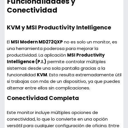
Funcionalidades y
Conectividad
KVM y MSI Productivity Intelligence
El
MSI Modern MD272QXP
no es solo un monitor, es
una herramienta poderosa para mejorar la
productividad. La aplicación
MSI Productivity
Intelligence (P.I.)
permite controlar múltiples
sistemas desde una sola pantalla gracias a la
funcionalidad
KVM
. Esto resulta extremadamente útil
si trabajas con más de un dispositivo, ya que puedes
alternar entre ellos sin complicaciones.
Conectividad Completa
Este monitor incluye múltiples opciones de
conectividad, lo que lo convierte en una opción
versátil para cualquier configuración de oficina. Entre