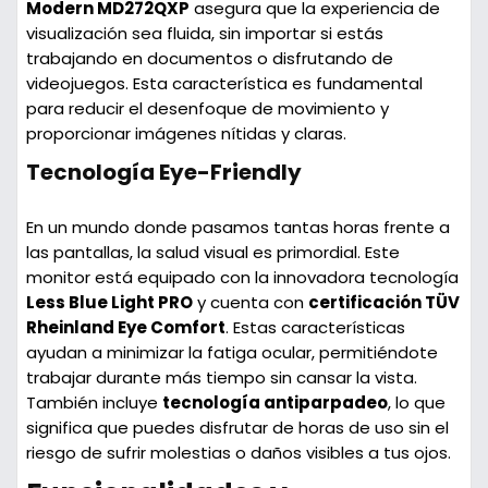
Modern MD272QXP
asegura que la experiencia de
visualización sea fluida, sin importar si estás
trabajando en documentos o disfrutando de
videojuegos. Esta característica es fundamental
para reducir el desenfoque de movimiento y
proporcionar imágenes nítidas y claras.
Tecnología Eye-Friendly
En un mundo donde pasamos tantas horas frente a
las pantallas, la salud visual es primordial. Este
monitor está equipado con la innovadora tecnología
Less Blue Light PRO
y cuenta con
certificación TÜV
Rheinland Eye Comfort
. Estas características
ayudan a minimizar la fatiga ocular, permitiéndote
trabajar durante más tiempo sin cansar la vista.
También incluye
tecnología antiparpadeo
, lo que
significa que puedes disfrutar de horas de uso sin el
riesgo de sufrir molestias o daños visibles a tus ojos.