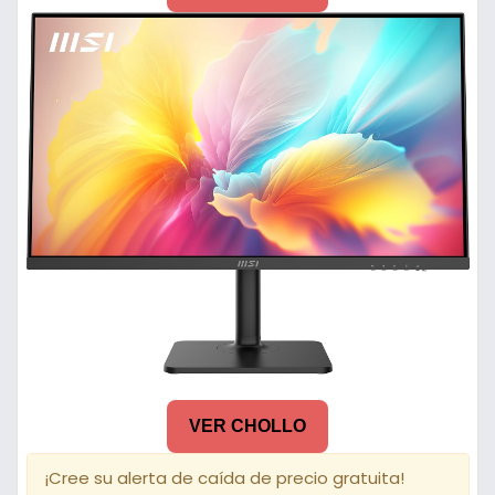
VER CHOLLO
¡Cree su alerta de caída de precio gratuita!