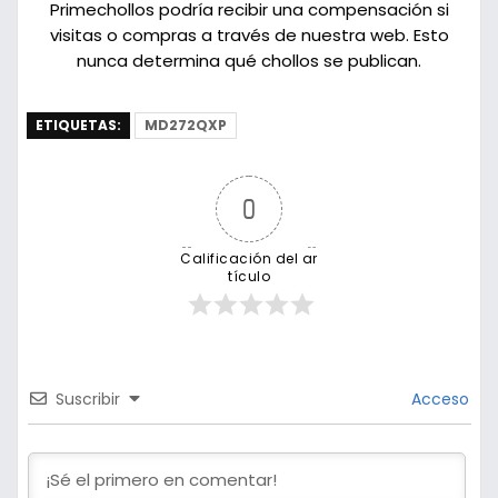
Primechollos podría recibir una compensación si
visitas o compras a través de nuestra web. Esto
nunca determina qué chollos se publican.
ETIQUETAS:
MD272QXP
0
Calificación del ar
tículo
Suscribir
Acceso