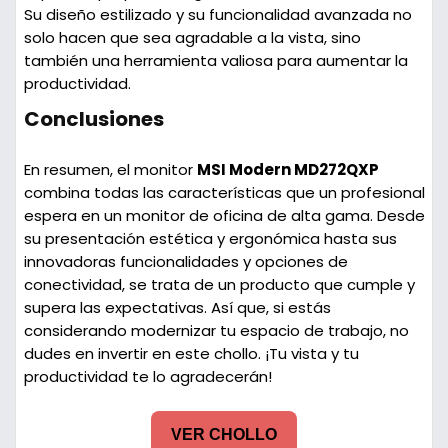
Su diseño estilizado y su funcionalidad avanzada no
solo hacen que sea agradable a la vista, sino
también una herramienta valiosa para aumentar la
productividad.
Conclusiones
En resumen, el monitor
MSI Modern MD272QXP
combina todas las características que un profesional
espera en un monitor de oficina de alta gama. Desde
su presentación estética y ergonómica hasta sus
innovadoras funcionalidades y opciones de
conectividad, se trata de un producto que cumple y
supera las expectativas. Así que, si estás
considerando modernizar tu espacio de trabajo, no
dudes en invertir en este chollo. ¡Tu vista y tu
productividad te lo agradecerán!
VER CHOLLO