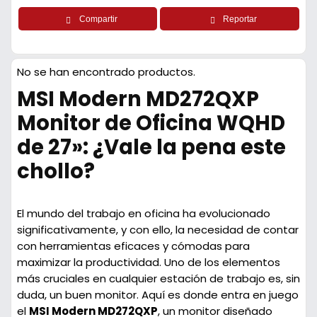
Compartir
Reportar
No se han encontrado productos.
MSI Modern MD272QXP
Monitor de Oficina WQHD
de 27»: ¿Vale la pena este
chollo?
El mundo del trabajo en oficina ha evolucionado
significativamente, y con ello, la necesidad de contar
con herramientas eficaces y cómodas para
maximizar la productividad. Uno de los elementos
más cruciales en cualquier estación de trabajo es, sin
duda, un buen monitor. Aquí es donde entra en juego
el
MSI Modern MD272QXP
, un monitor diseñado