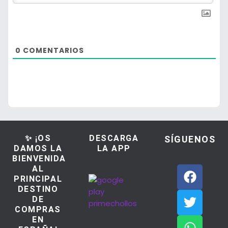
0
COMENTARIOS
✨ ¡OS
DESCARGA
SÍGUENOS
DAMOS LA
LA APP
BIENVENIDA
AL
PRINCIPAL
DESTINO
DE
COMPRAS
EN