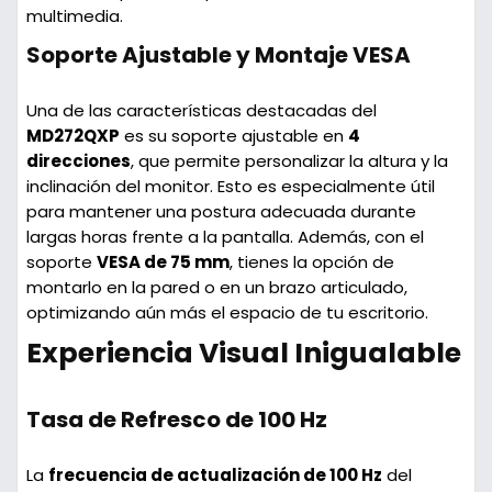
multimedia.
Soporte Ajustable y Montaje VESA
Una de las características destacadas del
MD272QXP
es su soporte ajustable en
4
direcciones
, que permite personalizar la altura y la
inclinación del monitor. Esto es especialmente útil
para mantener una postura adecuada durante
largas horas frente a la pantalla. Además, con el
soporte
VESA de 75 mm
, tienes la opción de
montarlo en la pared o en un brazo articulado,
optimizando aún más el espacio de tu escritorio.
Experiencia Visual Inigualable
Tasa de Refresco de 100 Hz
La
frecuencia de actualización de 100 Hz
del