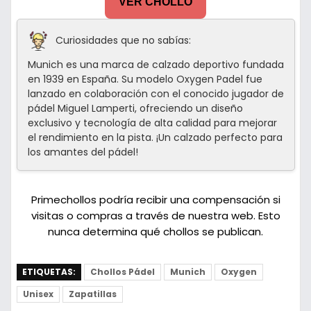
VER CHOLLO
Curiosidades que no sabías:
Munich es una marca de calzado deportivo fundada
en 1939 en España. Su modelo Oxygen Padel fue
lanzado en colaboración con el conocido jugador de
pádel Miguel Lamperti, ofreciendo un diseño
exclusivo y tecnología de alta calidad para mejorar
el rendimiento en la pista. ¡Un calzado perfecto para
los amantes del pádel!
Primechollos podría recibir una compensación si
visitas o compras a través de nuestra web. Esto
nunca determina qué chollos se publican.
ETIQUETAS:
Chollos Pádel
Munich
Oxygen
Unisex
Zapatillas