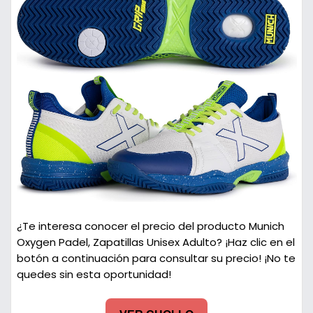
¿Te interesa conocer el precio del producto Munich
Oxygen Padel, Zapatillas Unisex Adulto? ¡Haz clic en el
botón a continuación para consultar su precio! ¡No te
quedes sin esta oportunidad!