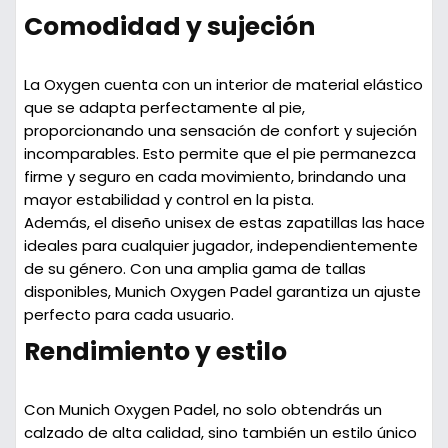
Comodidad y sujeción
La Oxygen cuenta con un interior de material elástico
que se adapta perfectamente al pie,
proporcionando una sensación de confort y sujeción
incomparables. Esto permite que el pie permanezca
firme y seguro en cada movimiento, brindando una
mayor estabilidad y control en la pista.
Además, el diseño unisex de estas zapatillas las hace
ideales para cualquier jugador, independientemente
de su género. Con una amplia gama de tallas
disponibles, Munich Oxygen Padel garantiza un ajuste
perfecto para cada usuario.
Rendimiento y estilo
Con Munich Oxygen Padel, no solo obtendrás un
calzado de alta calidad, sino también un estilo único