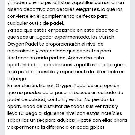
y moderno en la pista. Estas zapatillas combinan un
diseño deportivo con detalles elegantes, lo que las
convierte en el complemento perfecto para
cualquier outfit de pádel.
Ya sea que estés empezando en este deporte o
que seas un jugador experimentado, las Munich
Oxygen Padel te proporcionarán el nivel de
rendimiento y comodidad que necesitas para
destacar en cada partido. Aprovecha esta
oportunidad de adquirir unas zapatillas de alta gama
a un precio accesible y experimenta la diferencia en
tu juego.
En conclusión, Munich Oxygen Padel es una opción
que no puedes dejar pasar si buscas un calzado de
pádel de calidad, confort y estilo. ¡No pierdas la
oportunidad de disfrutar de todas sus ventajas y
lleva tu juego al siguiente nivel con estas increíbles
zapatillas unisex para adultos! ¡Hazte con ellas ahora
y experimenta la diferencia en cada golpe!