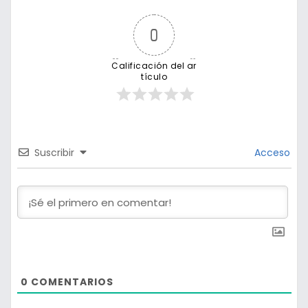
0
Calificación del ar
tículo
Suscribir
Acceso
0
COMENTARIOS