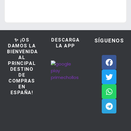
✨ ¡OS
DESCARGA
SÍGUENOS
DAMOS LA
LA APP
BIENVENIDA
AL
PRINCIPAL
DESTINO
DE
COMPRAS
EN
ESPAÑA!