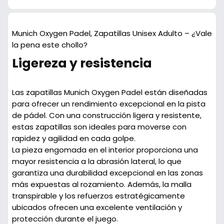
Munich Oxygen Padel, Zapatillas Unisex Adulto – ¿Vale
la pena este chollo?
Ligereza y resistencia
Las zapatillas Munich Oxygen Padel están diseñadas
para ofrecer un rendimiento excepcional en la pista
de pádel. Con una construcción ligera y resistente,
estas zapatillas son ideales para moverse con
rapidez y agilidad en cada golpe.
La pieza engomada en el interior proporciona una
mayor resistencia a la abrasión lateral, lo que
garantiza una durabilidad excepcional en las zonas
más expuestas al rozamiento. Además, la malla
transpirable y los refuerzos estratégicamente
ubicados ofrecen una excelente ventilación y
protección durante el juego.