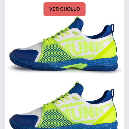
VER CHOLLO