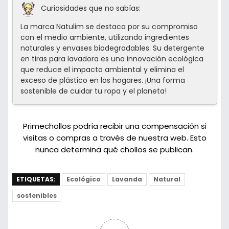
Curiosidades que no sabías:
La marca Natulim se destaca por su compromiso
con el medio ambiente, utilizando ingredientes
naturales y envases biodegradables. Su detergente
en tiras para lavadora es una innovación ecológica
que reduce el impacto ambiental y elimina el
exceso de plástico en los hogares. ¡Una forma
sostenible de cuidar tu ropa y el planeta!
Primechollos podría recibir una compensación si
visitas o compras a través de nuestra web. Esto
nunca determina qué chollos se publican.
ETIQUETAS:
Ecológico
Lavanda
Natural
sostenibles