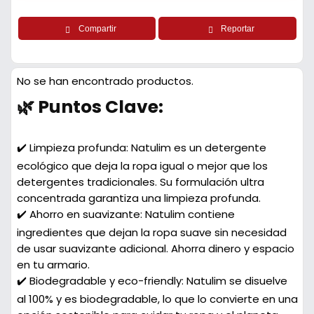
Compartir
Reportar
No se han encontrado productos.
🌿 Puntos Clave:
✔️ Limpieza profunda: Natulim es un detergente
ecológico que deja la ropa igual o mejor que los
detergentes tradicionales. Su formulación ultra
concentrada garantiza una limpieza profunda.
✔️ Ahorro en suavizante: Natulim contiene
ingredientes que dejan la ropa suave sin necesidad
de usar suavizante adicional. Ahorra dinero y espacio
en tu armario.
✔️ Biodegradable y eco-friendly: Natulim se disuelve
al 100% y es biodegradable, lo que lo convierte en una