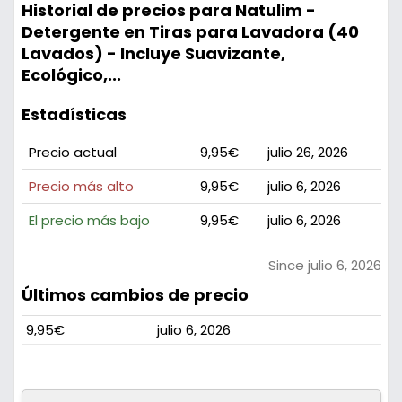
Historial de precios para Natulim -
Detergente en Tiras para Lavadora (40
Lavados) - Incluye Suavizante,
Ecológico,...
Estadísticas
Precio actual
9,95€
julio 26, 2026
Precio más alto
9,95€
julio 6, 2026
El precio más bajo
9,95€
julio 6, 2026
Since julio 6, 2026
Últimos cambios de precio
9,95€
julio 6, 2026