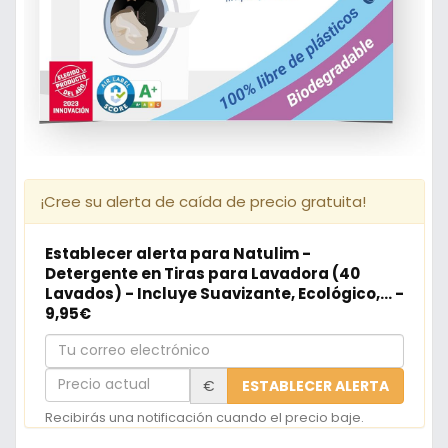
¡Cree su alerta de caída de precio gratuita!
Establecer alerta para Natulim -
Detergente en Tiras para Lavadora (40
Lavados) - Incluye Suavizante, Ecológico,... -
9,95€
Tu
correo
Precio
€
ESTABLECER ALERTA
electrónico
actual
Recibirás una notificación cuando el precio baje.