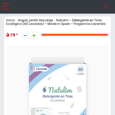
Inicio
-
Hogar, jardín bricolaje
-
Natulim – Detergente en Tiras
Ecológico (40 Lavados) – Made in Spain – Fragancia Lavanda
79