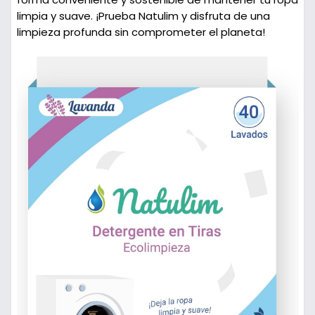
limpia y suave. ¡Prueba Natulim y disfruta de una
limpieza profunda sin comprometer el planeta!