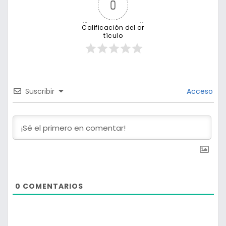
0
Calificación del ar
tículo
Suscribir
Acceso
0
COMENTARIOS