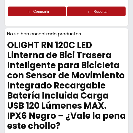
Compartir
Reportar
No se han encontrado productos.
OLIGHT RN 120C LED
Linterna de Bici Trasera
Inteligente para Bicicleta
con Sensor de Movimiento
Integrado Recargable
Batería Incluida Carga
USB 120 Lúmenes MAX.
IPX6 Negro – ¿Vale la pena
este chollo?