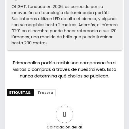
OLIGHT, fundada en 2006, es conocida por su
innovación en tecnología de iluminación portátil.
Sus linternas utilizan LED de alta eficiencia, y algunas
son sumergibles hasta 2 metros. Además, el número
"120" en el nombre puede hacer referencia a sus 120
lúmenes, una medida de brillo que puede iluminar
hasta 200 metros.
Primechollos podría recibir una compensación si
visitas o compras a través de nuestra web. Esto
nunca determina qué chollos se publican.
ETIQUETAS:
Trasera
0
Calificación del ar