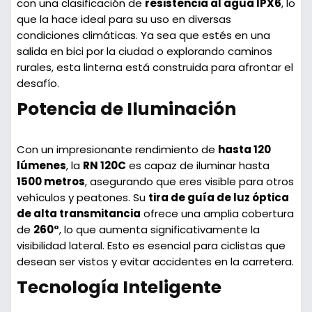
con una clasificación de
resistencia al agua IPX6
, lo
que la hace ideal para su uso en diversas
condiciones climáticas. Ya sea que estés en una
salida en bici por la ciudad o explorando caminos
rurales, esta linterna está construida para afrontar el
desafío.
Potencia de Iluminación
Con un impresionante rendimiento de
hasta 120
lúmenes
, la
RN 120C
es capaz de iluminar hasta
1500 metros
, asegurando que eres visible para otros
vehículos y peatones. Su
tira de guía de luz óptica
de alta transmitancia
ofrece una amplia cobertura
de
260°
, lo que aumenta significativamente la
visibilidad lateral. Esto es esencial para ciclistas que
desean ser vistos y evitar accidentes en la carretera.
Tecnología Inteligente