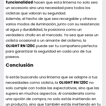
funcionalidad
hacen que esta linterna no solo sea
un accesorio sino una necesidad para todos los
ciclistas que valoran su seguridad.
Además, el hecho de que sea recargable y ofrezca
varios modos de iluminación, junto con su resistencia
al agua y durabilidad, la posiciona como un
verdadero chollo en el mercado. Ya sea que seas un
ciclista ocasional o un amante del ciclismo, la
OLIGHT RN 120C
puede ser tu compañera perfecta
para garantizar la seguridad en cada uno de tus
paseos.
Conclusión
Si estás buscando una linterna que se adapte a tus
necesidades como ciclista, la
OLIGHT RN 120C
no
solo cumple con todas las expectativas, sino que las
supera en muchos aspectos. Al considerarla como
una opción de compra, no solo estás invirtiendo en
un producto, sino que también estás invirtiendo en tu