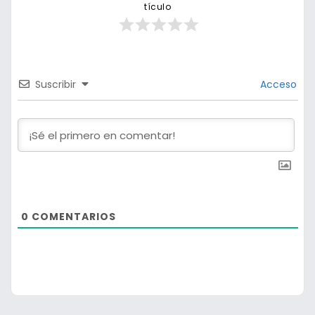
tículo
Suscribir
Acceso
0
COMENTARIOS