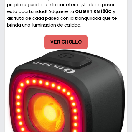
propia seguridad en la carretera. ¡No dejes pasar
esta oportunidad! Adquiere tu
OLIGHT RN 120C
y
disfruta de cada paseo con la tranquilidad que te
brinda una iluminación de calidad.
VER CHOLLO