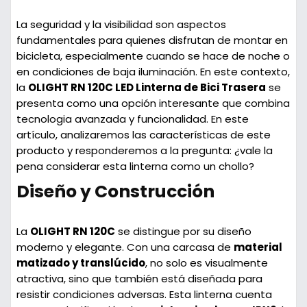
La seguridad y la visibilidad son aspectos
fundamentales para quienes disfrutan de montar en
bicicleta, especialmente cuando se hace de noche o
en condiciones de baja iluminación. En este contexto,
la
OLIGHT RN 120C LED Linterna de Bici Trasera
se
presenta como una opción interesante que combina
tecnologia avanzada y funcionalidad. En este
artículo, analizaremos las características de este
producto y responderemos a la pregunta: ¿vale la
pena considerar esta linterna como un chollo?
Diseño y Construcción
La
OLIGHT RN 120C
se distingue por su diseño
moderno y elegante. Con una carcasa de
material
matizado y translúcido
, no solo es visualmente
atractiva, sino que también está diseñada para
resistir condiciones adversas. Esta linterna cuenta