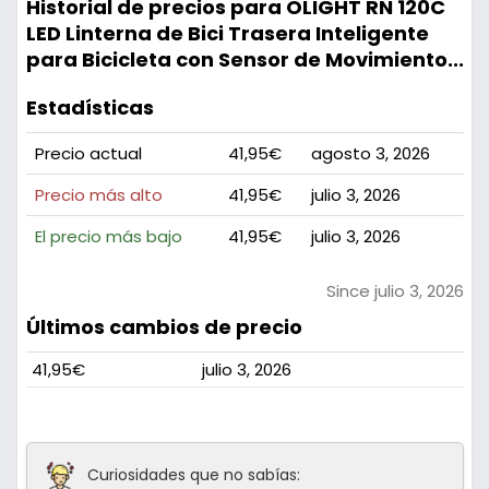
Historial de precios para OLIGHT RN 120C
LED Linterna de Bici Trasera Inteligente
para Bicicleta con Sensor de Movimiento...
Estadísticas
Precio actual
41,95€
agosto 3, 2026
Precio más alto
41,95€
julio 3, 2026
El precio más bajo
41,95€
julio 3, 2026
Since julio 3, 2026
Últimos cambios de precio
41,95€
julio 3, 2026
Curiosidades que no sabías: