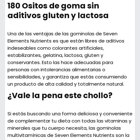
180 Ositos de goma sin
aditivos gluten y lactosa
Una de las ventajas de las gominolas de Seven
Elements Nutrients es que están libres de aditivos
indeseables como colorantes artificiales,
estabilizantes, gelatina, lactosa, gluten y
conservantes. Esto las hace adecuadas para
personas con intolerancias alimentarias o
sensibilidades, y garantiza que estás consumiendo
un producto de alta calidad y totalmente natural.
¿Vale la pena este chollo?
Si estás buscando una forma deliciosa y conveniente
de complementar tu dieta con todas las vitaminas y
minerales que tu cuerpo necesita, las gominolas
multivitamínicas de Seven Elements Nutrients son la