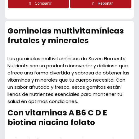
Compartir
Reportar
Gominolas multivitamínicas
frutales y minerales
Las gominolas multivitamínicas de Seven Elements
Nutrients son un producto innovador y delicioso que
ofrece una forma divertida y sabrosa de obtener las
vitaminas y minerales que tu cuerpo necesita. Con
un sabor afrutado y fresco, estas gomitas están
llenas de nutrientes esenciales para mantener tu
salud en óptimas condiciones.
Con vitaminas A B6 C D E
biotina niacina folato