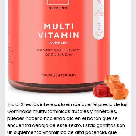
¡Hola! Si estás interesado en conocer el precio de las
Gominolas multivitamínicas frutales y minerales,
puedes hacerlo haciendo clic en el botón que se
encuentra debajo de este texto. Estas gomitas son
un suplemento vitamínico de alta potencia, que