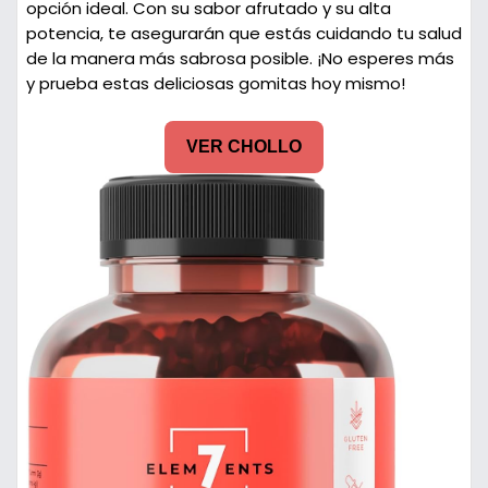
opción ideal. Con su sabor afrutado y su alta
potencia, te asegurarán que estás cuidando tu salud
de la manera más sabrosa posible. ¡No esperes más
y prueba estas deliciosas gomitas hoy mismo!
VER CHOLLO