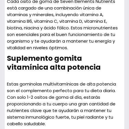
Cada osito de goma de Seven Elements Nutrients
está cargado de una combinación única de
vitaminas y minerales, incluyendo vitamina A,
vitamina B6, vitamina C, vitamina D, vitamina E,
biotina, niacina y ácido fólico. Estos micronutrientes
son esenciales para el buen funcionamiento de tu
organismo y te ayudarán a mantener tu energía y
vitalidad en niveles óptimos.
Suplemento gomita
vitamínica alta potencia
Estas gominolas multivitamínicas de alta potencia
son el complemento perfecto para tu dieta diaria.
Con solo 1-2 ositos de goma al día, estarás
proporcionando a tu cuerpo una gran cantidad de
nutrientes clave que te ayudarán a mantener tu
sistema inmunológico fuerte, tu piel radiante y tu
cabello saludable.