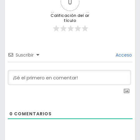
0
Calificación del ar
tículo
Suscribir
Acceso
0
COMENTARIOS