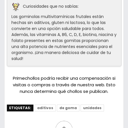
Curiosidades que no sabías:
Las gominolas multivitamínicas frutales están
hechas sin aditivos, gluten ni lactosa, lo que las
convierte en una opción saludable para todos.
Además, las vitaminas A, B6, C, D, E, biotina, niacina y
folato presentes en estas gomitas proporcionan
una alta potencia de nutrientes esenciales para el
organismo. ¡Una manera deliciosa de cuidar de tu
salud!
Primechollos podría recibir una compensación si
visitas o compras a través de nuestra web. Esto
nunca determina qué chollos se publican.
ETIQUETAS:
aditivos
de goma
unidades