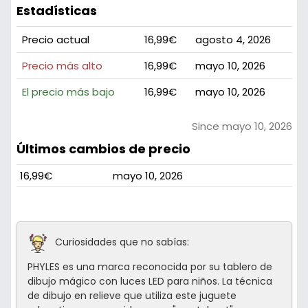
Estadísticas
Precio actual
16,99€
agosto 4, 2026
Precio más alto
16,99€
mayo 10, 2026
El precio más bajo
16,99€
mayo 10, 2026
Since mayo 10, 2026
Últimos cambios de precio
16,99€
mayo 10, 2026
Curiosidades que no sabías:
PHYLES es una marca reconocida por su tablero de
dibujo mágico con luces LED para niños. La técnica
de dibujo en relieve que utiliza este juguete