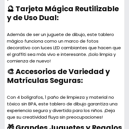
🔮 Tarjeta Mágica Reutilizable
y de Uso Dual:
Además de ser un juguete de dibujo, este tablero
mágico funciona como un marco de fotos
decorativo con luces LED cambiantes que hacen que
el graffiti sea más vivo e interesante. ¡Solo limpia y
comienza de nuevo!
🎨 Accesorios de Variedad y
Matrículas Seguras:
Con 4 bolígrafos, 1 paño de limpieza y material no
tóxico sin BPA, este tablero de dibujo garantiza una
experiencia segura y divertida para los niños. ¡Deja
que su creatividad fluya sin preocupaciones!
🎁 Grandes Juguetes y Regalos