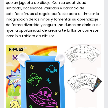
que un juguete de dibujo. Con su creatividad
ilimitada, accesorios variados y garantía de
satisfacción, es el regalo perfecto para estimular la
imaginación de los niños y fomentar su aprendizaje
de forma divertida y segura. ¡No dudes en darle a tus
hijos la oportunidad de crear arte brillante con este
increíble tablero de dibujo!