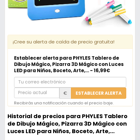
¡Cree su alerta de caída de precio gratuita!
Establecer alerta para PHYLES Tablero de
Dibujo Mágico, Pizarra 3D Mágico con Luces
LED para Niños, Boceto, Arte,... - 16,99€
Tu
correo
Precio
€
ESTABLECER ALERTA
electrónico
actual
Recibirás una notificación cuando el precio baje.
Historial de precios para PHYLES Tablero
de Dibujo Mágico, Pizarra 3D Mágico con
Luces LED para Niños, Boceto, Arte,...