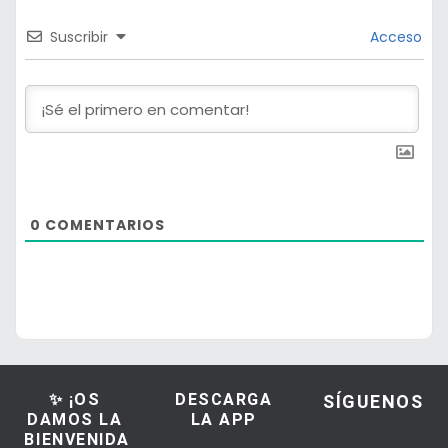
Suscribir
Acceso
0
COMENTARIOS
✨ ¡OS
DESCARGA
SÍGUENOS
DAMOS LA
LA APP
BIENVENIDA