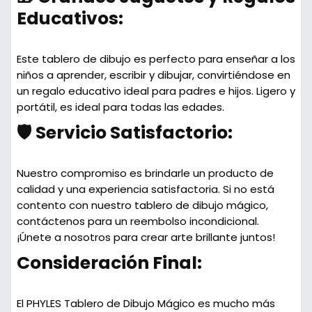
Educativos:
Este tablero de dibujo es perfecto para enseñar a los
niños a aprender, escribir y dibujar, convirtiéndose en
un regalo educativo ideal para padres e hijos. Ligero y
portátil, es ideal para todas las edades.
🛡️ Servicio Satisfactorio:
Nuestro compromiso es brindarle un producto de
calidad y una experiencia satisfactoria. Si no está
contento con nuestro tablero de dibujo mágico,
contáctenos para un reembolso incondicional.
¡Únete a nosotros para crear arte brillante juntos!
Consideración Final:
El PHYLES Tablero de Dibujo Mágico es mucho más