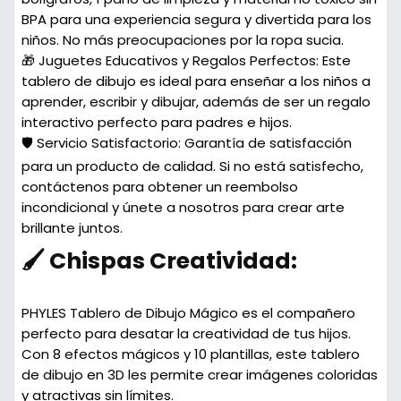
BPA para una experiencia segura y divertida para los
niños. No más preocupaciones por la ropa sucia.
🎁 Juguetes Educativos y Regalos Perfectos:
Este
tablero de dibujo es ideal para enseñar a los niños a
aprender, escribir y dibujar, además de ser un regalo
interactivo perfecto para padres e hijos.
🛡️ Servicio Satisfactorio:
Garantía de satisfacción
para un producto de calidad. Si no está satisfecho,
contáctenos para obtener un reembolso
incondicional y únete a nosotros para crear arte
brillante juntos.
🖌️ Chispas Creatividad:
PHYLES Tablero de Dibujo Mágico
es el compañero
perfecto para desatar la creatividad de tus hijos.
Con 8 efectos mágicos y 10 plantillas, este tablero
de dibujo en 3D les permite crear imágenes coloridas
y atractivas sin límites.