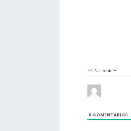
Suscribir
0
COMENTARIOS