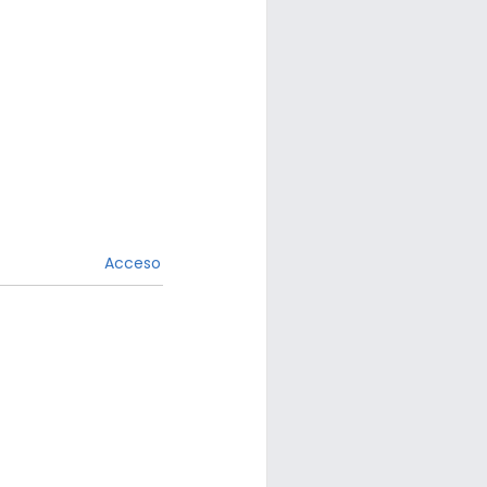
Acceso