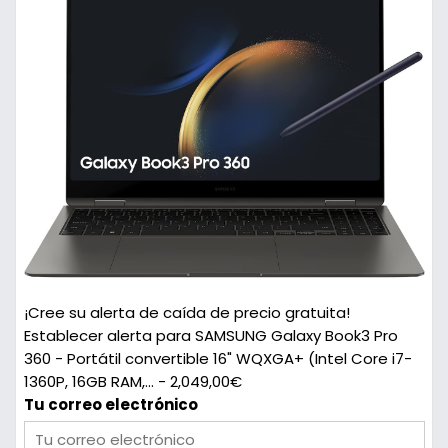
¡Cree su alerta de caída de precio gratuita!
Establecer alerta para SAMSUNG Galaxy Book3 Pro
360 - Portátil convertible 16" WQXGA+ (Intel Core i7-
1360P, 16GB RAM,... - 2,049,00€
Tu correo electrónico