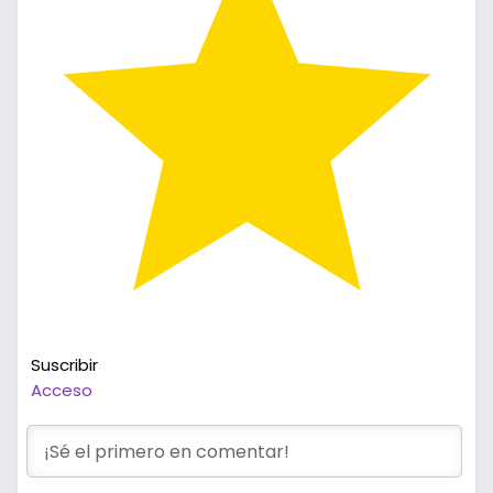
Suscribir
Acceso