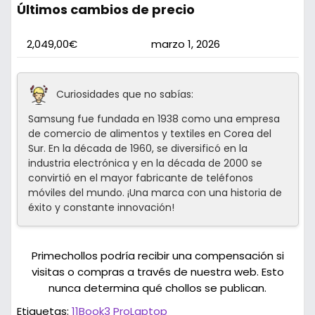
Últimos cambios de precio
2,049,00€
marzo 1, 2026
Curiosidades que no sabías:
Samsung fue fundada en 1938 como una empresa
de comercio de alimentos y textiles en Corea del
Sur. En la década de 1960, se diversificó en la
industria electrónica y en la década de 2000 se
convirtió en el mayor fabricante de teléfonos
móviles del mundo. ¡Una marca con una historia de
éxito y constante innovación!
Primechollos podría recibir una compensación si
visitas o compras a través de nuestra web. Esto
nunca determina qué chollos se publican.
Etiquetas:
11
Book3 Pro
Laptop