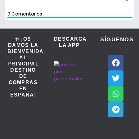
0
Comentarios
✨ ¡OS
DESCARGA
SÍGUENOS
DAMOS LA
LA APP
BIENVENIDA
AL
PRINCIPAL
DESTINO
DE
COMPRAS
EN
ESPAÑA!