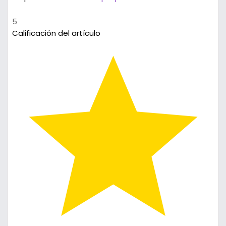
5
Calificación del artículo