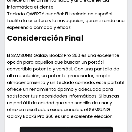
ofrece un rendimiento fluido y una experiencia
informática eficiente.
Teclado QWERTY español:
El teclado en español
facilita la escritura y la navegación, garantizando una
experiencia cómoda y eficaz.
Consideración Final
El SAMSUNG Galaxy Book3 Pro 360 es una excelente
opción para aquellos que buscan un portátil
convertible potente y versátil. Con una pantalla de
alta resolución, un potente procesador, amplio
almacenamiento y un teclado cómodo, este portátil
ofrece un rendimiento óptimo y adecuado para
satisfacer tus necesidades informáticas. Si buscas
un portátil de calidad que sea sencillo de usar y
ofrezca resultados excepcionales, el SAMSUNG
Galaxy Book3 Pro 360 es una excelente elección.