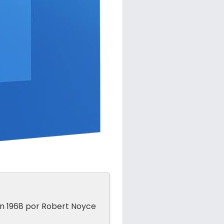
 en 1968 por Robert Noyce