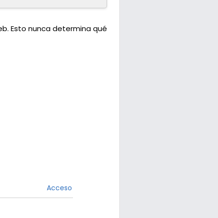
web. Esto nunca determina qué
Acceso