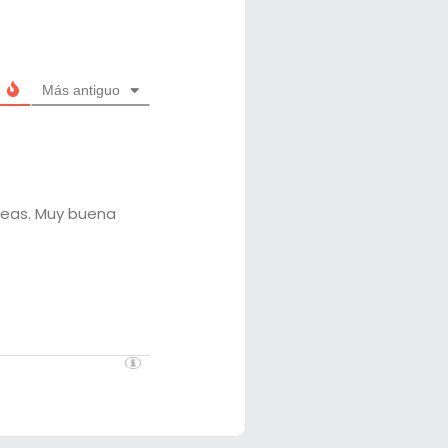
Más antiguo
areas. Muy buena