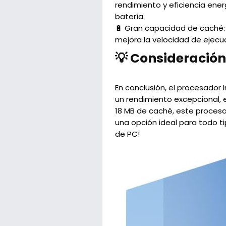
rendimiento y eficiencia ene
batería.
🔋 Gran capacidad de caché:
mejora la velocidad de ejecu
💡 Consideración
En conclusión, el procesador
un rendimiento excepcional, 
18 MB de caché, este procesad
una opción ideal para todo ti
de PC!