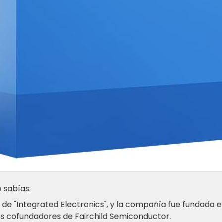
 sabías:
e de "Integrated Electronics", y la compañía fue fundada
os cofundadores de Fairchild Semiconductor.