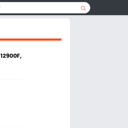
-12900F,