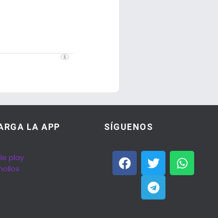
ARGA LA APP
SÍGUENOS