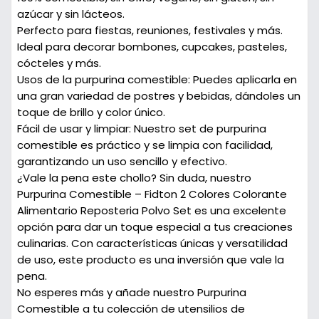
azúcar y sin lácteos.
Perfecto para fiestas, reuniones, festivales y más.
Ideal para decorar bombones, cupcakes, pasteles,
cócteles y más.
Usos de la purpurina comestible:
Puedes aplicarla en
una gran variedad de postres y bebidas, dándoles un
toque de brillo y color único.
Fácil de usar y limpiar:
Nuestro set de purpurina
comestible es práctico y se limpia con facilidad,
garantizando un uso sencillo y efectivo.
¿Vale la pena este chollo?
Sin duda, nuestro
Purpurina Comestible – Fidton 2 Colores Colorante
Alimentario Reposteria Polvo Set es una excelente
opción para dar un toque especial a tus creaciones
culinarias. Con características únicas y versatilidad
de uso, este producto es una inversión que vale la
pena.
No esperes más y añade nuestro Purpurina
Comestible a tu colección de utensilios de