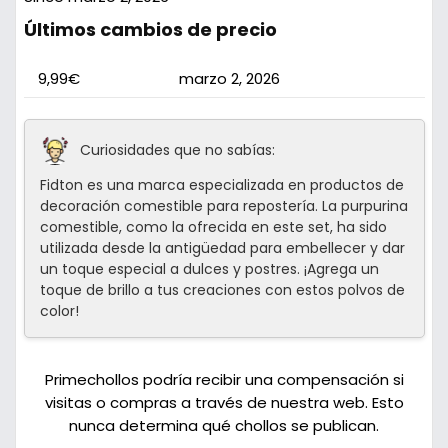
Últimos cambios de precio
9,99€
marzo 2, 2026
Curiosidades que no sabías:
Fidton es una marca especializada en productos de
decoración comestible para repostería. La purpurina
comestible, como la ofrecida en este set, ha sido
utilizada desde la antigüedad para embellecer y dar
un toque especial a dulces y postres. ¡Agrega un
toque de brillo a tus creaciones con estos polvos de
color!
Primechollos podría recibir una compensación si
visitas o compras a través de nuestra web. Esto
nunca determina qué chollos se publican.