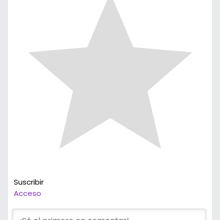
Suscribir
Acceso