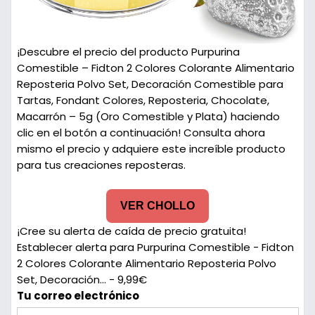
¡Descubre el precio del producto Purpurina
Comestible – Fidton 2 Colores Colorante Alimentario
Reposteria Polvo Set, Decoración Comestible para
Tartas, Fondant Colores, Reposteria, Chocolate,
Macarrón – 5g (Oro Comestible y Plata) haciendo
clic en el botón a continuación! Consulta ahora
mismo el precio y adquiere este increíble producto
para tus creaciones reposteras.
VER CHOLLO
¡Cree su alerta de caída de precio gratuita!
Establecer alerta para Purpurina Comestible - Fidton
2 Colores Colorante Alimentario Reposteria Polvo
Set, Decoración... - 9,99€
Tu correo electrónico