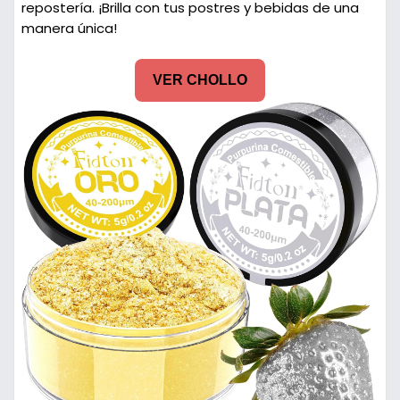
repostería. ¡Brilla con tus postres y bebidas de una
manera única!
VER CHOLLO