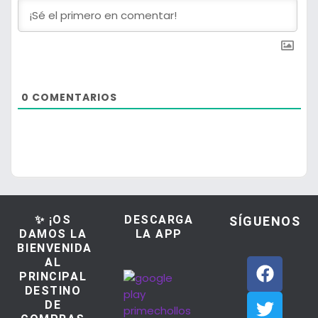
0
COMENTARIOS
✨ ¡OS
DESCARGA
SÍGUENOS
DAMOS LA
LA APP
BIENVENIDA
AL
PRINCIPAL
DESTINO
DE