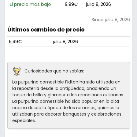
El precio más bajo
9,99€
julio 8, 2026
Since julio 8, 2026
Últimos cambios de precio
9,99€
julio 8, 2026
Curiosidades que no sabías:
La purpurina comestible Fidton ha sido utilizada en
la repostería desde la antigüedad, añadiendo un
toque de brillo y glamour a las creaciones culinarias.
La purpurina comestible ha sido popular en la alta
cocina desde la época de los romanos, quienes la
utilizaban para decorar banquetes y celebraciones
especiales.