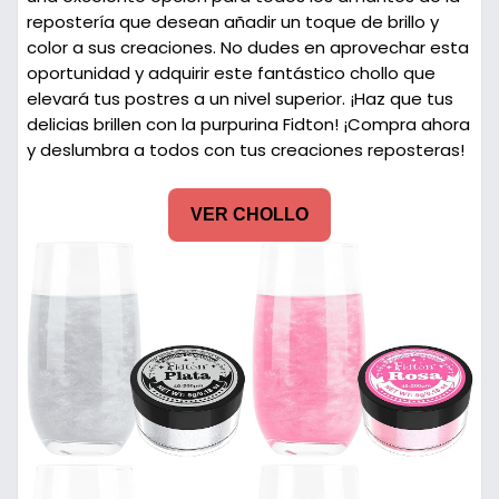
repostería que desean añadir un toque de brillo y
color a sus creaciones. No dudes en aprovechar esta
oportunidad y adquirir este fantástico chollo que
elevará tus postres a un nivel superior. ¡Haz que tus
delicias brillen con la purpurina Fidton! ¡Compra ahora
y deslumbra a todos con tus creaciones reposteras!
VER CHOLLO