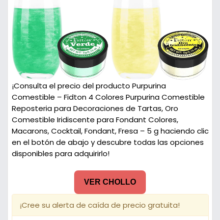
¡Consulta el precio del producto Purpurina
Comestible – Fidton 4 Colores Purpurina Comestible
Reposteria para Decoraciones de Tartas, Oro
Comestible Iridiscente para Fondant Colores,
Macarons, Cocktail, Fondant, Fresa – 5 g haciendo clic
en el botón de abajo y descubre todas las opciones
disponibles para adquirirlo!
VER CHOLLO
¡Cree su alerta de caída de precio gratuita!