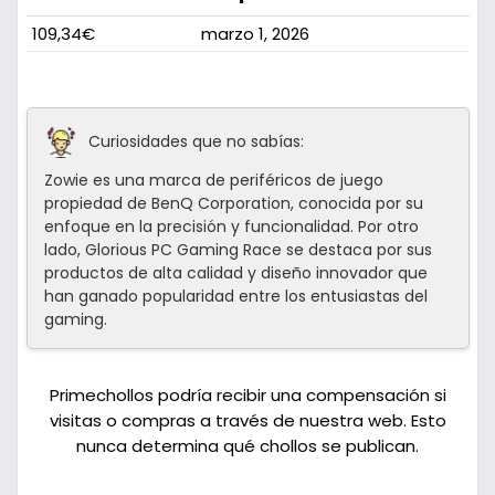
109,34€
marzo 1, 2026
Curiosidades que no sabías:
Zowie es una marca de periféricos de juego
propiedad de BenQ Corporation, conocida por su
enfoque en la precisión y funcionalidad. Por otro
lado, Glorious PC Gaming Race se destaca por sus
productos de alta calidad y diseño innovador que
han ganado popularidad entre los entusiastas del
gaming.
Primechollos podría recibir una compensación si
visitas o compras a través de nuestra web. Esto
nunca determina qué chollos se publican.