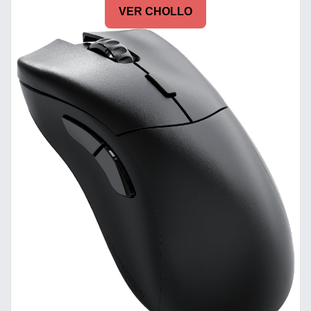
VER CHOLLO