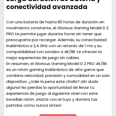
conectividad avanzada
Con una batería de hasta 80 horas de duración en
movimiento constante, el Glorious Gaming Model D 2
PRO te permite jugar durante horas sin tener que
preocuparte por recargar. Además, su conectividad
inalámbrica a 2,4 GHz con un retardo de 1 ms y su
compatibilidad con sondeo a 4K/8K te ofrecen la
mejor experiencia de juego sin cables.
En resumen, el Glorious Gaming Model D 2 PRO 4K/8K
es un ratón gaming inalámbrico de alta gama que
combina velocidad, precisión y comodidad en un solo
dispositivo. ¿Vale la pena este chollo? ¡Sin duda
alguna! No pierdas la oportunidad de llevar tu
experiencia de juego al siguiente nivel con este
increíble ratón. ¡Hazte con el tuyo y domina tus
partidas como nunca antes!