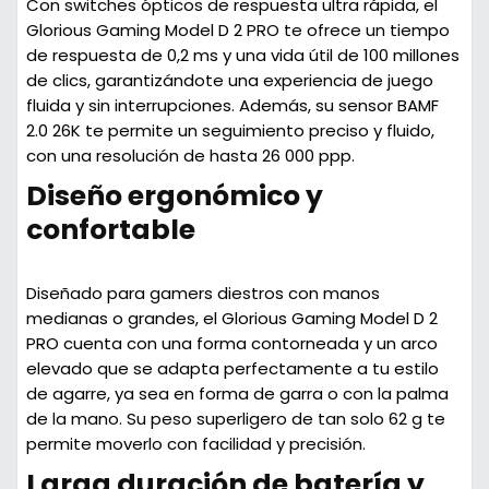
Con switches ópticos de respuesta ultra rápida, el
Glorious Gaming Model D 2 PRO te ofrece un tiempo
de respuesta de 0,2 ms y una vida útil de 100 millones
de clics, garantizándote una experiencia de juego
fluida y sin interrupciones. Además, su sensor BAMF
2.0 26K te permite un seguimiento preciso y fluido,
con una resolución de hasta 26 000 ppp.
Diseño ergonómico y
confortable
Diseñado para gamers diestros con manos
medianas o grandes, el Glorious Gaming Model D 2
PRO cuenta con una forma contorneada y un arco
elevado que se adapta perfectamente a tu estilo
de agarre, ya sea en forma de garra o con la palma
de la mano. Su peso superligero de tan solo 62 g te
permite moverlo con facilidad y precisión.
Larga duración de batería y