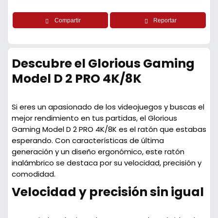
Compartir
Reportar
Descubre el Glorious Gaming
Model D 2 PRO 4K/8K
Si eres un apasionado de los videojuegos y buscas el
mejor rendimiento en tus partidas, el Glorious
Gaming Model D 2 PRO 4K/8K es el ratón que estabas
esperando. Con características de última
generación y un diseño ergonómico, este ratón
inalámbrico se destaca por su velocidad, precisión y
comodidad.
Velocidad y precisión sin igual