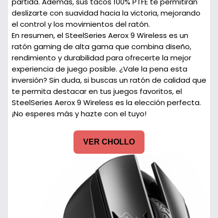
partida. Además, sus tacos 100% PTFE te permitirán
deslizarte con suavidad hacia la victoria, mejorando
el control y los movimientos del ratón.
En resumen, el SteelSeries Aerox 9 Wireless es un
ratón gaming de alta gama que combina diseño,
rendimiento y durabilidad para ofrecerte la mejor
experiencia de juego posible. ¿Vale la pena esta
inversión? Sin duda, si buscas un ratón de calidad que
te permita destacar en tus juegos favoritos, el
SteelSeries Aerox 9 Wireless es la elección perfecta.
¡No esperes más y hazte con el tuyo!
VER CHOLLO