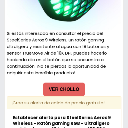
Si estás interesado en consultar el precio del
SteelSeries Aerox 9 Wireless, un ratón gaming
ultraligero y resistente al agua con 18 botones y
sensor TrueMove Air de 18K DPI, puedes hacerlo
haciendo clic en el botón que se encuentra a
continuación. ¡No te pierdas la oportunidad de
adquirir este increíble producto!
VER CHOLLO
¡Cree su alerta de caída de precio gratuita!
Establecer alerta para SteelSeries Aerox 9
Wireless - Ratón gaming RGB - Ultraligero