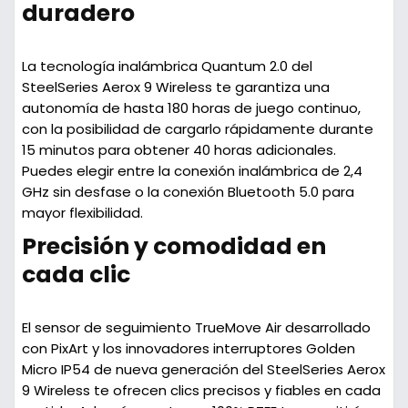
duradero
La tecnología inalámbrica Quantum 2.0 del
SteelSeries Aerox 9 Wireless te garantiza una
autonomía de hasta 180 horas de juego continuo,
con la posibilidad de cargarlo rápidamente durante
15 minutos para obtener 40 horas adicionales.
Puedes elegir entre la conexión inalámbrica de 2,4
GHz sin desfase o la conexión Bluetooth 5.0 para
mayor flexibilidad.
Precisión y comodidad en
cada clic
El sensor de seguimiento TrueMove Air desarrollado
con PixArt y los innovadores interruptores Golden
Micro IP54 de nueva generación del SteelSeries Aerox
9 Wireless te ofrecen clics precisos y fiables en cada