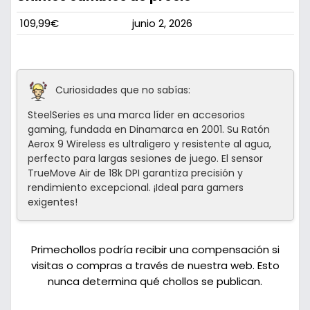
109,99€
junio 2, 2026
Curiosidades que no sabías:
SteelSeries es una marca líder en accesorios
gaming, fundada en Dinamarca en 2001. Su Ratón
Aerox 9 Wireless es ultraligero y resistente al agua,
perfecto para largas sesiones de juego. El sensor
TrueMove Air de 18k DPI garantiza precisión y
rendimiento excepcional. ¡Ideal para gamers
exigentes!
Primechollos podría recibir una compensación si
visitas o compras a través de nuestra web. Esto
nunca determina qué chollos se publican.