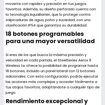
moverte con rapidez y precisión en tus juegos
favoritos. Además, su diseño perforado cuenta con
la tecnología AquaBarrier, que lo protege contra
salpicaduras de agua, polvo y suciedad, con una
clasificación IP54 que garantiza su durabilidad.
18 botones programables
para una mayor versatilidad
Si eres de los que busca la máxima precisión y
velocidad en cada partida, el SteelSeries Aerox 9
Wireless te ofrece la posibilidad de programar hasta
18 botones, incluido un panel lateral con 12 botones
adicionales. Con esta configuración, podrás ejecutar
las acciones más complejas y acceder fácilmente a
tus atajos favoritos, adaptándote a cualquier tipo de
juego.
Rendimiento excepcional y