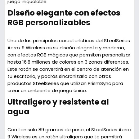
juego inigualable.
Diseño elegante con efectos
RGB personalizables
Una de las principales características del SteelSeries
Aerox 9 Wireless es su diseño elegante y moderno,
con efectos RGB mágicos que permiten personalizar
hasta 16,8 millones de colores en 3 zonas diferentes.
Este ratón se convertirá en el centro de atención en
tu escritorio, y podrás sincronizarlo con otros
productos SteelSeries que utilizan PrismSync para
crear un ambiente de juego único.
Ultraligero y resistente al
agua
Con tan solo 89 gramos de peso, el SteelSeries Aerox
9 Wireless es un ratón ultraligero que te permitirá