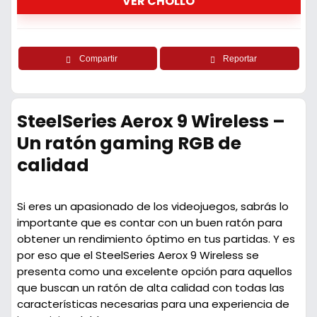
VER CHOLLO
Compartir
Reportar
SteelSeries Aerox 9 Wireless –
Un ratón gaming RGB de
calidad
Si eres un apasionado de los videojuegos, sabrás lo
importante que es contar con un buen ratón para
obtener un rendimiento óptimo en tus partidas. Y es
por eso que el SteelSeries Aerox 9 Wireless se
presenta como una excelente opción para aquellos
que buscan un ratón de alta calidad con todas las
características necesarias para una experiencia de