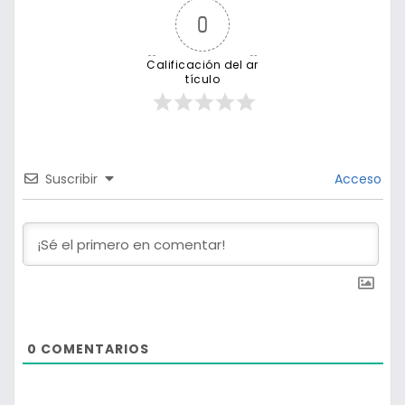
0
Calificación del ar
tículo
Suscribir
Acceso
0
COMENTARIOS