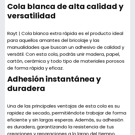
Cola blanca de alta calidad y
versatilidad
Rayt | Cola blanca extra rápida
es el producto ideal
para aquellos amantes del bricolaje y las
manualidades que buscan un adhesivo de calidad y
versátil. Con esta cola, podrás unir madera, papel,
cartón, cerámica y todo tipo de materiales porosos
de forma rápida y eficaz.
Adhesión instantánea y
duradera
Una de las principales ventajas de esta cola es su
rapidez de secado, permitiéndote trabajar de forma
eficiente y sin largas esperas. Además, su adhesión
es duradera, garantizando la resistencia de tus
creaciones y reparaciones a lo largo del tiempo.