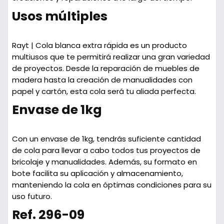
Usos múltiples
Rayt | Cola blanca extra rápida
es un producto
multiusos que te permitirá realizar una gran variedad
de proyectos. Desde la reparación de muebles de
madera hasta la creación de manualidades con
papel y cartón, esta cola será tu aliada perfecta.
Envase de 1kg
Con un envase de 1kg, tendrás suficiente cantidad
de cola para llevar a cabo todos tus proyectos de
bricolaje y manualidades. Además, su formato en
bote facilita su aplicación y almacenamiento,
manteniendo la cola en óptimas condiciones para su
uso futuro.
Ref. 296-09