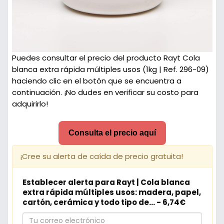
Puedes consultar el precio del producto Rayt Cola
blanca extra rápida múltiples usos (1kg | Ref. 296-09)
haciendo clic en el botón que se encuentra a
continuación. ¡No dudes en verificar su costo para
adquirirlo!
Consulta el precio aquí
¡Cree su alerta de caída de precio gratuita!
Establecer alerta para Rayt | Cola blanca
extra rápida múltiples usos: madera, papel,
cartón, cerámica y todo tipo de... - 6,74€
Tu