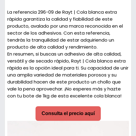
La referencia 296-09 de
Rayt | Cola blanca extra
rápida
garantiza la calidad y fiabilidad de este
producto, avalado por una marca reconocida en el
sector de los adhesivos. Con esta referencia,
tendrás la tranquilidad de estar adquiriendo un
producto de alta calidad y rendimiento.
En resumen, si buscas un adhesivo de alta calidad,
versátil y de secado rápido,
Rayt | Cola blanca extra
rápida
es la opción ideal para ti. Su capacidad de unir
una amplia variedad de materiales porosos y su
durabilidad hacen de este producto un chollo que
vale la pena aprovechar. ¡No esperes más y hazte
con tu bote de 1kg de esta excelente cola blanca!
Consulta el precio aquí