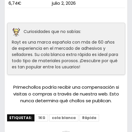
6,74€
julio 2, 2026
Curiosidades que no sabías:
Rayt es una marca española con más de 60 años
de experiencia en el mercado de adhesivos y
selladores. Su cola blanca extra rápida es ideal para
todo tipo de materiales porosos. ¡Descubre por qué
es tan popular entre los usuarios!
Primechollos podría recibir una compensación si
visitas o compras a través de nuestra web. Esto
nunca determina qué chollos se publican.
ETIQUETAS:
1KG
cola blanca
Rápida