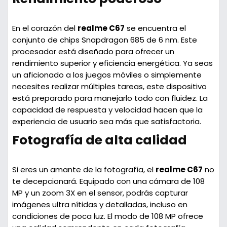
En el corazón del
realme C67
se encuentra el
conjunto de chips Snapdragon 685
de 6 nm. Este
procesador está diseñado para ofrecer un
rendimiento superior y eficiencia energética. Ya seas
un aficionado a los juegos móviles o simplemente
necesites realizar múltiples tareas, este dispositivo
está preparado para manejarlo todo con fluidez. La
capacidad de respuesta y velocidad hacen que la
experiencia de usuario sea más que satisfactoria.
Fotografía de alta calidad
Si eres un amante de la fotografía, el
realme C67
no
te decepcionará. Equipado con una
cámara de 108
MP
y un
zoom 3X
en el sensor, podrás capturar
imágenes ultra nítidas y detalladas, incluso en
condiciones de poca luz. El modo de 108 MP ofrece