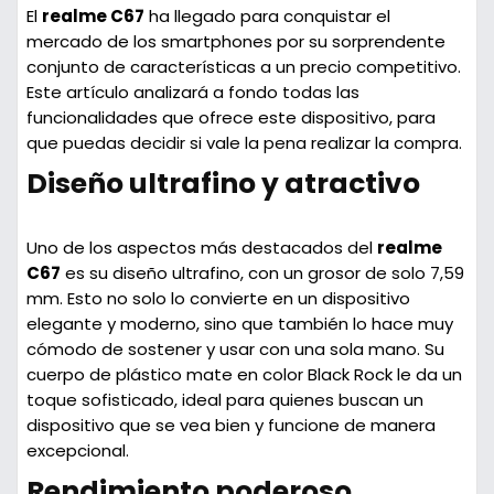
El
realme C67
ha llegado para conquistar el
mercado de los smartphones por su sorprendente
conjunto de características a un precio competitivo.
Este artículo analizará a fondo todas las
funcionalidades que ofrece este dispositivo, para
que puedas decidir si vale la pena realizar la compra.
Diseño ultrafino y atractivo
Uno de los aspectos más destacados del
realme
C67
es su
diseño ultrafino
, con un grosor de solo 7,59
mm. Esto no solo lo convierte en un dispositivo
elegante y moderno, sino que también lo hace muy
cómodo de sostener y usar con una sola mano. Su
cuerpo de plástico mate en color Black Rock le da un
toque sofisticado, ideal para quienes buscan un
dispositivo que se vea bien y funcione de manera
excepcional.
Rendimiento poderoso