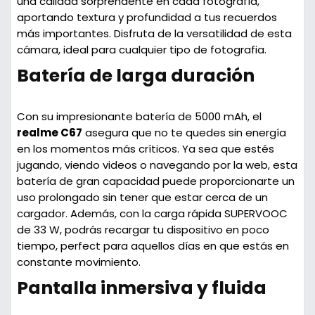
una calidad sorprendente en cada fotografía,
aportando textura y profundidad a tus recuerdos
más importantes. Disfruta de la versatilidad de esta
cámara, ideal para cualquier tipo de fotografia.
Batería de larga duración
Con su impresionante
batería de 5000 mAh
, el
realme C67
asegura que no te quedes sin energía
en los momentos más críticos. Ya sea que estés
jugando, viendo videos o navegando por la web, esta
batería de gran capacidad puede proporcionarte un
uso prolongado sin tener que estar cerca de un
cargador. Además, con la
carga rápida SUPERVOOC
de 33 W
, podrás recargar tu dispositivo en poco
tiempo, perfect para aquellos días en que estás en
constante movimiento.
Pantalla inmersiva y fluida