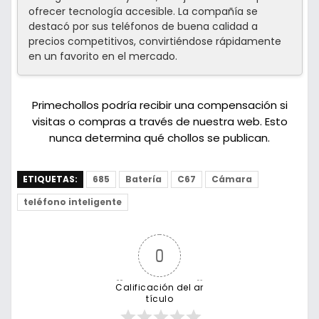
ofrecer tecnología accesible. La compañía se
destacó por sus teléfonos de buena calidad a
precios competitivos, convirtiéndose rápidamente
en un favorito en el mercado.
Primechollos podría recibir una compensación si
visitas o compras a través de nuestra web. Esto
nunca determina qué chollos se publican.
ETIQUETAS:
685
Batería
C67
Cámara
teléfono inteligente
0
Calificación del ar
tículo