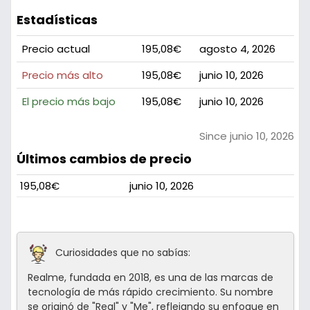
Estadísticas
Precio actual
195,08€
agosto 4, 2026
Precio más alto
195,08€
junio 10, 2026
El precio más bajo
195,08€
junio 10, 2026
Since junio 10, 2026
Últimos cambios de precio
195,08€
junio 10, 2026
Curiosidades que no sabías:
Realme, fundada en 2018, es una de las marcas de
tecnología de más rápido crecimiento. Su nombre
se originó de "Real" y "Me", reflejando su enfoque en