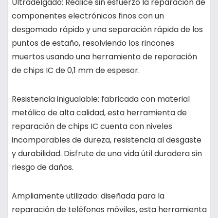
Ultradelgado: Realice sin esfuerzo la reparación de
componentes electrónicos finos con un
desgomado rápido y una separación rápida de los
puntos de estaño, resolviendo los rincones
muertos usando una herramienta de reparación
de chips IC de 0,1 mm de espesor.
Resistencia inigualable: fabricada con material
metálico de alta calidad, esta herramienta de
reparación de chips IC cuenta con niveles
incomparables de dureza, resistencia al desgaste
y durabilidad. Disfrute de una vida útil duradera sin
riesgo de daños.
Ampliamente utilizado: diseñada para la
reparación de teléfonos móviles, esta herramienta