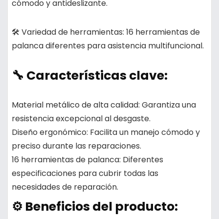
cómodo y antideslizante.
🛠️ Variedad de herramientas:
16 herramientas de
palanca diferentes para asistencia multifuncional.
🔧 Características clave:
Material metálico de alta calidad
: Garantiza una
resistencia excepcional al desgaste.
Diseño ergonómico
: Facilita un manejo cómodo y
preciso durante las reparaciones.
16 herramientas de palanca
: Diferentes
especificaciones para cubrir todas las
necesidades de reparación.
⚙️ Beneficios del producto: