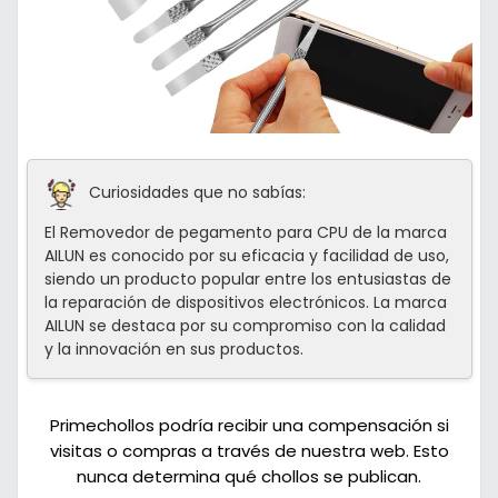
Curiosidades que no sabías:
El Removedor de pegamento para CPU de la marca
AILUN es conocido por su eficacia y facilidad de uso,
siendo un producto popular entre los entusiastas de
la reparación de dispositivos electrónicos. La marca
AILUN se destaca por su compromiso con la calidad
y la innovación en sus productos.
Primechollos podría recibir una compensación si
visitas o compras a través de nuestra web. Esto
nunca determina qué chollos se publican.