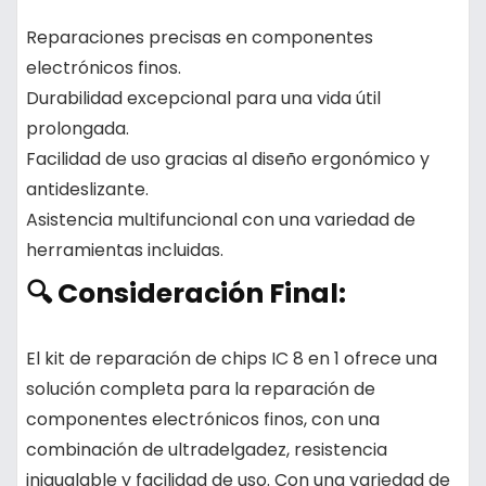
Reparaciones precisas
en componentes
electrónicos finos.
Durabilidad excepcional
para una vida útil
prolongada.
Facilidad de uso
gracias al diseño ergonómico y
antideslizante.
Asistencia multifuncional
con una variedad de
herramientas incluidas.
🔍 Consideración Final:
El kit de reparación de chips IC 8 en 1 ofrece una
solución completa para la reparación de
componentes electrónicos finos, con una
combinación de ultradelgadez, resistencia
inigualable y facilidad de uso. Con una variedad de