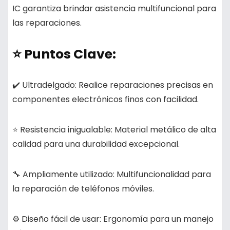
IC garantiza brindar asistencia multifuncional para
las reparaciones.
⭐ Puntos Clave:
✔️ Ultradelgado:
Realice reparaciones precisas en
componentes electrónicos finos con facilidad.
⭐ Resistencia inigualable:
Material metálico de alta
calidad para una durabilidad excepcional.
🔧 Ampliamente utilizado:
Multifuncionalidad para
la reparación de teléfonos móviles.
⚙️ Diseño fácil de usar:
Ergonomía para un manejo