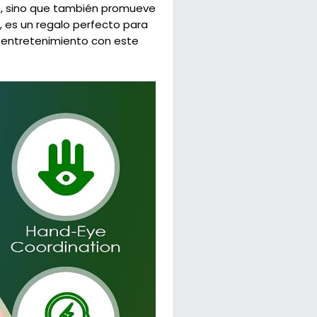
ón, sino que también promueve
, es un regalo perfecto para
e entretenimiento con este