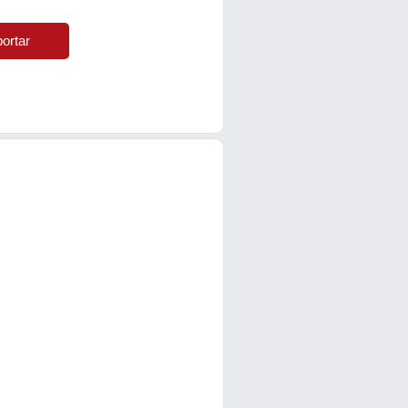
ortar