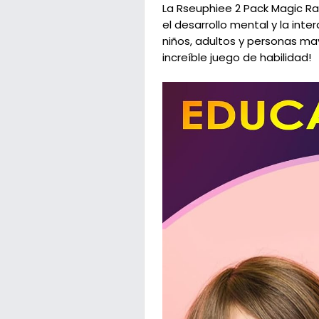
La Rseuphiee 2 Pack Magic Ra
el desarrollo mental y la int
niños, adultos y personas ma
increíble juego de habilidad!