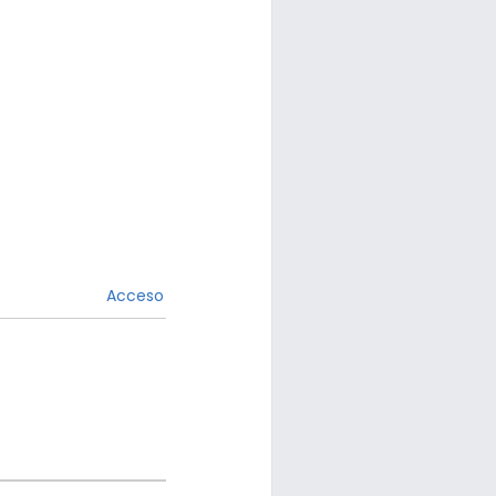
Acceso