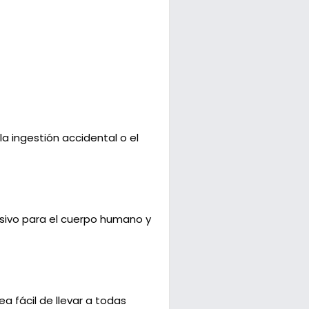
la ingestión accidental o el
nsivo para el cuerpo humano y
 fácil de llevar a todas