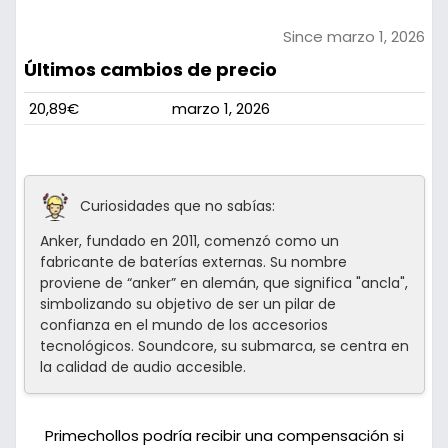
Since marzo 1, 2026
Últimos cambios de precio
20,89€
marzo 1, 2026
Curiosidades que no sabías:
Anker, fundado en 2011, comenzó como un
fabricante de baterías externas. Su nombre
proviene de “anker” en alemán, que significa "ancla",
simbolizando su objetivo de ser un pilar de
confianza en el mundo de los accesorios
tecnológicos. Soundcore, su submarca, se centra en
la calidad de audio accesible.
Primechollos podría recibir una compensación si