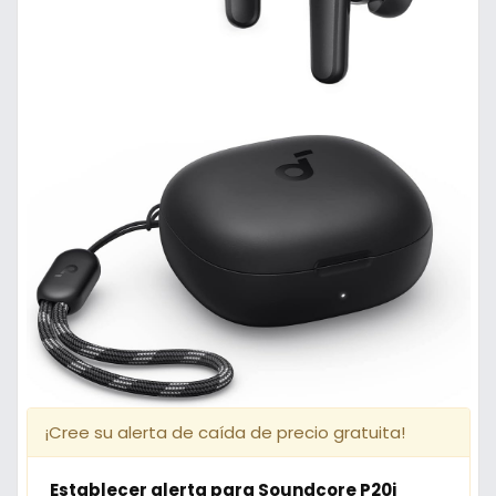
¡Cree su alerta de caída de precio gratuita!
Establecer alerta para Soundcore P20i