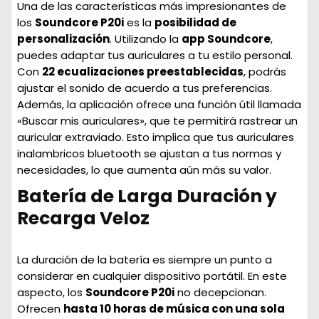
Una de las características más impresionantes de
los
Soundcore P20i
es la
posibilidad de
personalización
. Utilizando la
app Soundcore
,
puedes adaptar tus auriculares a tu estilo personal.
Con
22 ecualizaciones preestablecidas
, podrás
ajustar el sonido de acuerdo a tus preferencias.
Además, la aplicación ofrece una función útil llamada
«Buscar mis auriculares», que te permitirá rastrear un
auricular extraviado. Esto implica que tus auriculares
inalambricos bluetooth se ajustan a tus normas y
necesidades, lo que aumenta aún más su valor.
Batería de Larga Duración y
Recarga Veloz
La duración de la batería es siempre un punto a
considerar en cualquier dispositivo portátil. En este
aspecto, los
Soundcore P20i
no decepcionan.
Ofrecen
hasta 10 horas de música con una sola