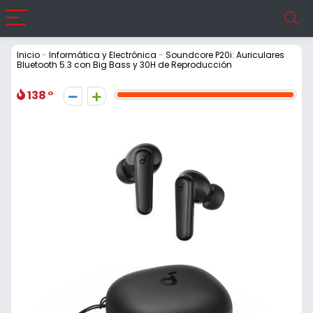
Inicio
-
Informática y Electrónica
-
Soundcore P20i: Auriculares
Bluetooth 5.3 con Big Bass y 30H de Reproducción
138