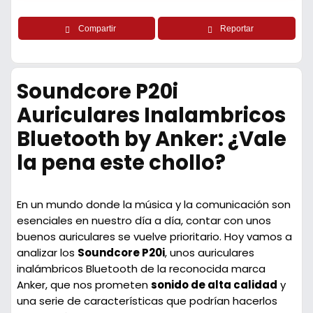
Compartir
Reportar
Soundcore P20i
Auriculares Inalambricos
Bluetooth by Anker: ¿Vale
la pena este chollo?
En un mundo donde la música y la comunicación son
esenciales en nuestro día a día, contar con unos
buenos auriculares se vuelve prioritario. Hoy vamos a
analizar los
Soundcore P20i
, unos auriculares
inalámbricos Bluetooth de la reconocida marca
Anker, que nos prometen
sonido de alta calidad
y
una serie de características que podrían hacerlos