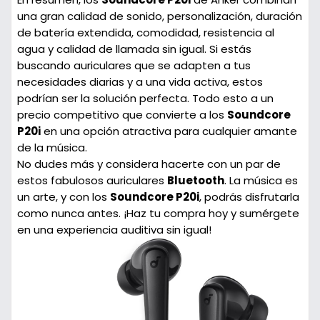
una gran calidad de sonido, personalización, duración
de batería extendida, comodidad, resistencia al
agua y calidad de llamada sin igual. Si estás
buscando auriculares que se adapten a tus
necesidades diarias y a una vida activa, estos
podrían ser la solución perfecta. Todo esto a un
precio competitivo que convierte a los
Soundcore
P20i
en una opción atractiva para cualquier amante
de la música.
No dudes más y considera hacerte con un par de
estos fabulosos auriculares
Bluetooth
. La música es
un arte, y con los
Soundcore P20i
, podrás disfrutarla
como nunca antes. ¡Haz tu compra hoy y sumérgete
en una experiencia auditiva sin igual!