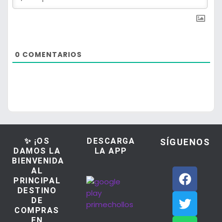
0
COMENTARIOS
✨ ¡OS
DESCARGA
SÍGUENOS
DAMOS LA
LA APP
BIENVENIDA
AL
PRINCIPAL
DESTINO
DE
COMPRAS
EN