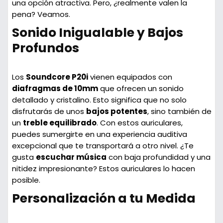
una opción atractiva. Pero, ¿realmente valen la
pena? Veamos.
Sonido Inigualable y Bajos
Profundos
Los
Soundcore P20i
vienen equipados con
diafragmas de 10mm
que ofrecen un sonido
detallado y cristalino. Esto significa que no solo
disfrutarás de unos
bajos potentes
, sino también de
un
treble equilibrado
. Con estos auriculares,
puedes sumergirte en una experiencia auditiva
excepcional que te transportará a otro nivel. ¿Te
gusta
escuchar música
con baja profundidad y una
nitidez impresionante? Estos auriculares lo hacen
posible.
Personalización a tu Medida