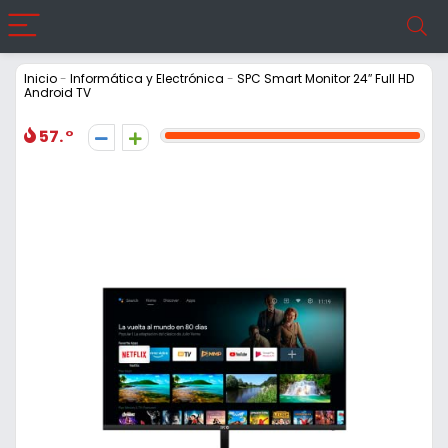
Inicio
-
Informática y Electrónica
-
SPC Smart Monitor 24″ Full HD
Android TV
57.