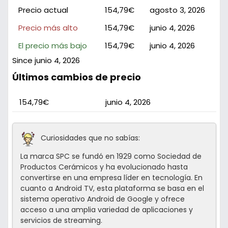
Precio actual
154,79€
agosto 3, 2026
Precio más alto
154,79€
junio 4, 2026
El precio más bajo
154,79€
junio 4, 2026
Since junio 4, 2026
Últimos cambios de precio
154,79€
junio 4, 2026
Curiosidades que no sabías:
La marca SPC se fundó en 1929 como Sociedad de
Productos Cerámicos y ha evolucionado hasta
convertirse en una empresa líder en tecnología. En
cuanto a Android TV, esta plataforma se basa en el
sistema operativo Android de Google y ofrece
acceso a una amplia variedad de aplicaciones y
servicios de streaming.