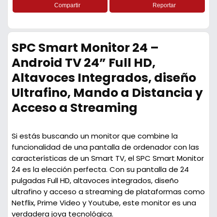
Compartir
Reportar
SPC Smart Monitor 24 –
Android TV 24” Full HD,
Altavoces Integrados, diseño
Ultrafino, Mando a Distancia y
Acceso a Streaming
Si estás buscando un monitor que combine la
funcionalidad de una pantalla de ordenador con las
características de un Smart TV, el SPC Smart Monitor
24 es la elección perfecta. Con su pantalla de 24
pulgadas Full HD, altavoces integrados, diseño
ultrafino y acceso a streaming de plataformas como
Netflix, Prime Video y Youtube, este monitor es una
verdadera joya tecnológica.