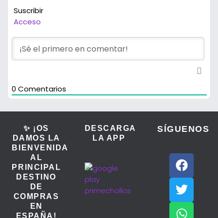
Suscribir
Acceso
0
Comentarios
✨ ¡OS
DESCARGA
SÍGUENOS
DAMOS LA
LA APP
BIENVENIDA
AL
PRINCIPAL
DESTINO
DE
COMPRAS
EN
ESPAÑA!