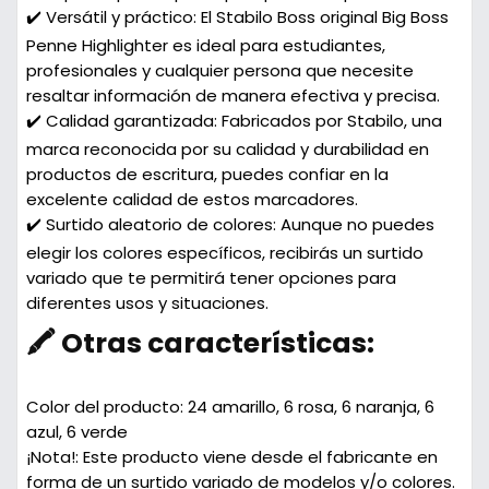
✔️ Versátil y práctico: El Stabilo Boss original Big Boss
Penne Highlighter es ideal para estudiantes,
profesionales y cualquier persona que necesite
resaltar información de manera efectiva y precisa.
✔️ Calidad garantizada: Fabricados por Stabilo, una
marca reconocida por su calidad y durabilidad en
productos de escritura, puedes confiar en la
excelente calidad de estos marcadores.
✔️ Surtido aleatorio de colores: Aunque no puedes
elegir los colores específicos, recibirás un surtido
variado que te permitirá tener opciones para
diferentes usos y situaciones.
🖍️ Otras características:
Color del producto:
24 amarillo, 6 rosa, 6 naranja, 6
azul, 6 verde
¡Nota!
: Este producto viene desde el fabricante en
forma de un surtido variado de modelos y/o colores.