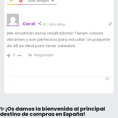
Más antiguo
Carol
1 año atrás
¡Me encantan estos resaltadores! Tienen colores
vibrantes y son perfectos para estudiar. Un paquete
de 48 es ideal para tener variedad.
Responder
0
✨ ¡Os damos la bienvenida al principal
destino de compras en España!