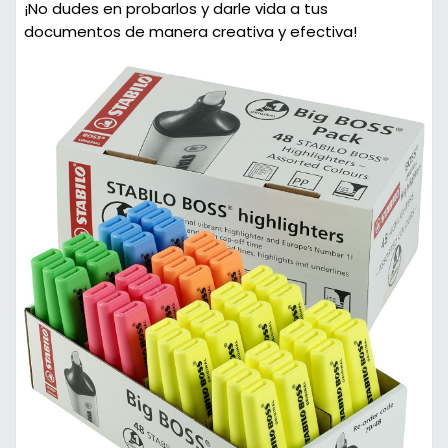
¡No dudes en probarlos y darle vida a tus
documentos de manera creativa y efectiva!