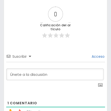
0
Calificación del ar
tículo
Suscribir
Acceso
1
COMENTARIO