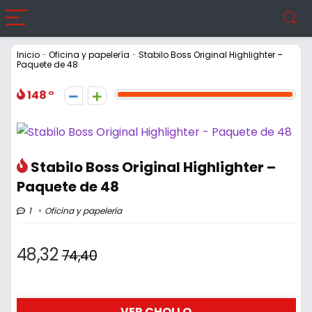
Inicio
-
Oficina y papelería
-
Stabilo Boss Original Highlighter –
Paquete de 48
148
Stabilo Boss Original Highlighter –
Paquete de 48
1
Oficina y papelería
48,32
74,40
VER CHOLLO