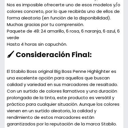
Nos es imposible ofrecerte uno de esos modelos y/o
colores concreto, por lo que recibirás uno de ellos de
forma aleatoria (en función de la disponibilidad).
Muchas gracias por tu comprensión.
Paquete de 48:
24 amarillo, 6 rosa, 6 naranja, 6 azul, 6
verde
Hasta 4 horas sin capuchón.
🖌️ Consideración Final:
El Stabilo Boss original Big Boss Penne Highlighter es
una excelente opción para aquellos que buscan
calidad y variedad en sus marcadores de resaltado.
Con un surtido de colores llamativos y una duración
prolongada de la tinta, este producto es versátil y
práctico para cualquier situación. Aunque los colores
vienen en un surtido aleatorio, la calidad y
rendimiento de estos marcadores están
garantizados por la reputación de la marca Stabilo.