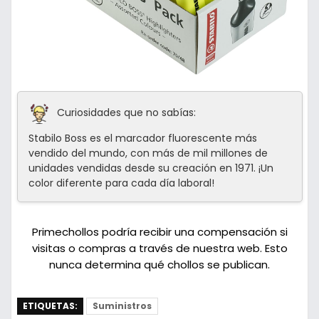
Curiosidades que no sabías:
Stabilo Boss es el marcador fluorescente más
vendido del mundo, con más de mil millones de
unidades vendidas desde su creación en 1971. ¡Un
color diferente para cada día laboral!
Primechollos podría recibir una compensación si
visitas o compras a través de nuestra web. Esto
nunca determina qué chollos se publican.
ETIQUETAS:
Suministros