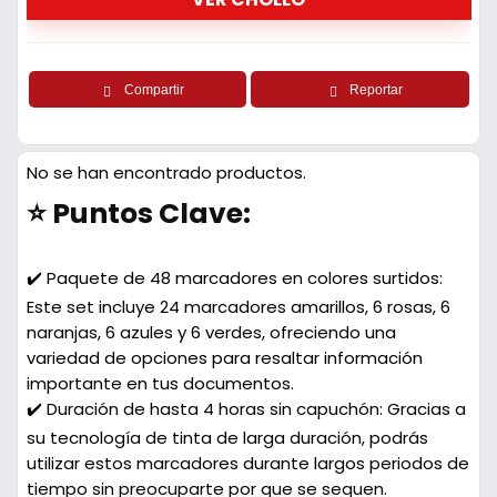
Compartir
Reportar
No se han encontrado productos.
⭐ Puntos Clave:
✔️ Paquete de 48 marcadores en colores surtidos:
Este set incluye 24 marcadores amarillos, 6 rosas, 6
naranjas, 6 azules y 6 verdes, ofreciendo una
variedad de opciones para resaltar información
importante en tus documentos.
✔️ Duración de hasta 4 horas sin capuchón: Gracias a
su tecnología de tinta de larga duración, podrás
utilizar estos marcadores durante largos periodos de
tiempo sin preocuparte por que se sequen.