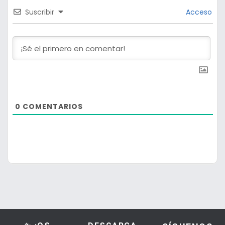
Suscribir
Acceso
0
COMENTARIOS