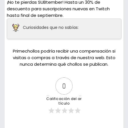
¡No te pierdas SUBtember! Hasta un 30% de
descuento para suscripciones nuevas en Twitch
hasta final de septiembre.
Curiosidades que no sabías:
Primechollos podría recibir una compensación si
visitas o compras a través de nuestra web. Esto
nunca determina qué chollos se publican.
0
Calificación del ar
tículo