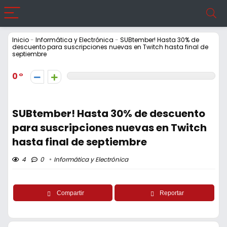
Inicio
-
Informática y Electrónica
-
SUBtember! Hasta 30% de
descuento para suscripciones nuevas en Twitch hasta final de
septiembre
0
SUBtember! Hasta 30% de descuento
para suscripciones nuevas en Twitch
hasta final de septiembre
4
0
Informática y Electrónica
Compartir
Reportar