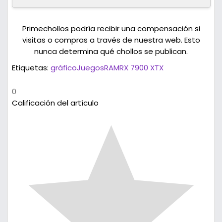
Primechollos podría recibir una compensación si
visitas o compras a través de nuestra web. Esto
nunca determina qué chollos se publican.
Etiquetas:
gráfico
Juegos
RAM
RX 7900 XTX
0
Calificación del artículo