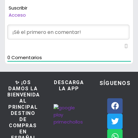
Suscribir
Acceso
0
Comentarios
✨ ¡OS
DESCARGA
SÍGUENOS
DAMOS LA
LA APP
BIENVENIDA
AL
PRINCIPAL
DESTINO
DE
COMPRAS
EN
ESPAÑA!