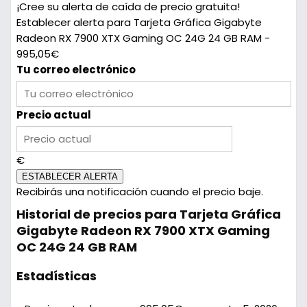
¡Cree su alerta de caída de precio gratuita!
Establecer alerta para Tarjeta Gráfica Gigabyte
Radeon RX 7900 XTX Gaming OC 24G 24 GB RAM -
995,05€
Tu correo electrónico
Precio actual
€
ESTABLECER ALERTA
Recibirás una notificación cuando el precio baje.
Historial de precios para Tarjeta Gráfica
Gigabyte Radeon RX 7900 XTX Gaming
OC 24G 24 GB RAM
Estadísticas