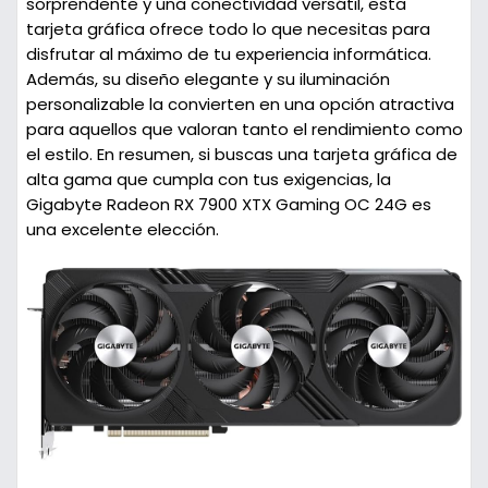
sorprendente y una conectividad versátil, esta
tarjeta gráfica ofrece todo lo que necesitas para
disfrutar al máximo de tu experiencia informática.
Además, su diseño elegante y su iluminación
personalizable la convierten en una opción atractiva
para aquellos que valoran tanto el rendimiento como
el estilo. En resumen, si buscas una tarjeta gráfica de
alta gama que cumpla con tus exigencias, la
Gigabyte Radeon RX 7900 XTX Gaming OC 24G es
una excelente elección.