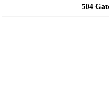
504 Gat