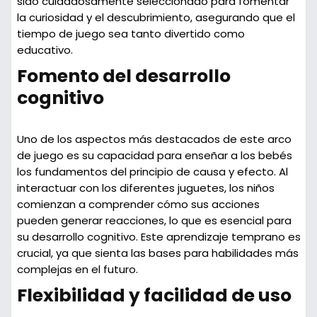
sido cuidadosamente seleccionado para fomentar
la curiosidad y el descubrimiento, asegurando que el
tiempo de juego sea tanto divertido como
educativo.
Fomento del desarrollo
cognitivo
Uno de los aspectos más destacados de este arco
de juego es su capacidad para enseñar a los bebés
los fundamentos del
principio de causa y efecto
. Al
interactuar con los diferentes juguetes, los niños
comienzan a comprender cómo sus acciones
pueden generar reacciones, lo que es esencial para
su desarrollo cognitivo. Este aprendizaje temprano es
crucial, ya que sienta las bases para habilidades más
complejas en el futuro.
Flexibilidad y facilidad de uso