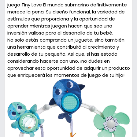
juego Tiny Love El mundo submarino
definitivamente
merece la pena. Su diseño funcional, la variedad de
estímulos que proporciona y la oportunidad de
aprender mientras juegan hacen que sea una
inversión valiosa para el desarrollo de tu bebé.
No solo estás comprando un juguete, sino también
una herramienta que contribuirá al crecimiento y
desarrollo de tu pequeño. Así que, si has estado
considerando hacerte con uno, ¡no dudes en
aprovechar esta oportunidad de adquirir un producto
que enriquecerá los momentos de juego de tu hijo!