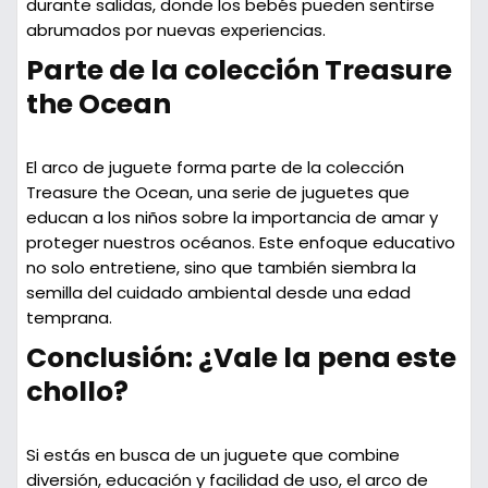
durante salidas, donde los bebés pueden sentirse
abrumados por nuevas experiencias.
Parte de la colección Treasure
the Ocean
El arco de juguete forma parte de la
colección
Treasure the Ocean
, una serie de juguetes que
educan a los niños sobre la importancia de amar y
proteger nuestros océanos. Este enfoque educativo
no solo entretiene, sino que también siembra la
semilla del cuidado ambiental desde una edad
temprana.
Conclusión: ¿Vale la pena este
chollo?
Si estás en busca de un juguete que combine
diversión, educación y facilidad de uso, el
arco de