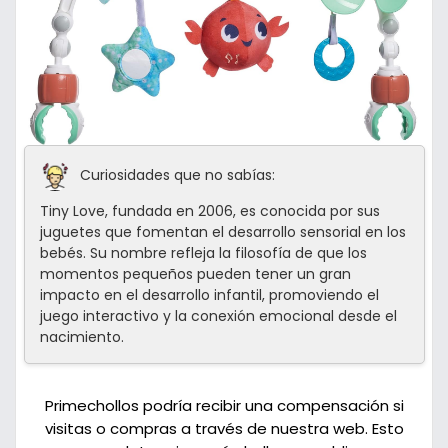
Curiosidades que no sabías:
Tiny Love, fundada en 2006, es conocida por sus
juguetes que fomentan el desarrollo sensorial en los
bebés. Su nombre refleja la filosofía de que los
momentos pequeños pueden tener un gran
impacto en el desarrollo infantil, promoviendo el
juego interactivo y la conexión emocional desde el
nacimiento.
Primechollos podría recibir una compensación si
visitas o compras a través de nuestra web. Esto