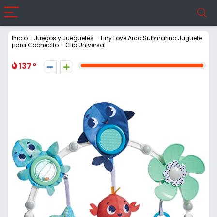
Inicio
-
Juegos y Jueguetes
-
Tiny Love Arco Submarino Juguete
para Cochecito – Clip Universal
137