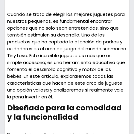
Cuando se trata de elegir los mejores juguetes para
nuestros pequeños, es fundamental encontrar
opciones que no solo sean entretenidas, sino que
también estimulen su desarrollo. Uno de los
productos que ha captado la atención de padres y
cuidadores es el
arco de juego del mundo submarino
Tiny Love
. Este increíble juguete es más que un
simple accesorio; es una herramienta educativa que
fomenta el desarrollo cognitivo y motor de los
bebés. En este artículo, exploraremos todas las
características que hacen de este arco de juguete
una opción valiosa y analizaremos si realmente vale
la pena invertir en él.
Diseñado para la comodidad
y la funcionalidad