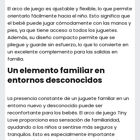
El arco de juego es
ajustable y flexible
, lo que permite
orientarlo fácilmente hacia el niño. Esto significa que
el bebé puede jugar cómodamente con las manos y
pies, ya que tiene acceso a todos los juguetes.
Además, su diseño compacto permite que se
pliegue y guarde sin esfuerzo, lo que lo convierte en
un excelente complemento para las salidas en
familia.
Un elemento familiar en
entornos desconocidos
La presencia constante de un juguete familiar en un
entorno nuevo y desconocido puede ser
reconfortante para los bebés. El arco de juego Tiny
Love proporciona esa sensación de familiaridad,
ayudando a los niños a sentirse más seguros y
tranquilos. Esto es especialmente importante