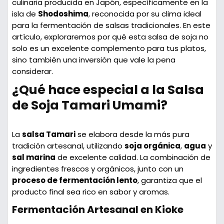
culinaria producida en Japón, específicamente en la
isla de
Shodoshima
, reconocida por su clima ideal
para la fermentación de salsas tradicionales. En este
artículo, exploraremos por qué esta salsa de soja no
solo es un excelente complemento para tus platos,
sino también una inversión que vale la pena
considerar.
¿Qué hace especial a la Salsa
de Soja Tamari Umami?
La
salsa Tamari
se elabora desde la más pura
tradición artesanal, utilizando
soja orgánica
,
agua
y
sal marina
de excelente calidad. La combinación de
ingredientes frescos y orgánicos, junto con un
proceso de fermentación lento
, garantiza que el
producto final sea rico en sabor y aromas.
Fermentación Artesanal en Kioke