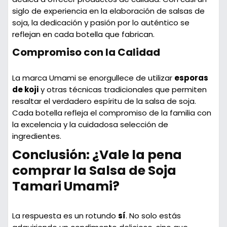
siglo de experiencia en la elaboración de salsas de
soja, la dedicación y pasión por lo auténtico se
reflejan en cada botella que fabrican.
Compromiso con la Calidad
La marca Umami se enorgullece de utilizar
esporas
de koji
y otras técnicas tradicionales que permiten
resaltar el verdadero espíritu de la salsa de soja.
Cada botella refleja el compromiso de la familia con
la excelencia y la cuidadosa selección de
ingredientes.
‍Conclusión: ¿Vale la pena
comprar la Salsa de Soja
Tamari Umami?
La respuesta es un rotundo
sí
. No solo estás