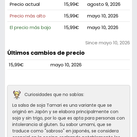
Precio actual
15,99€
agosto 9, 2026
Precio más alto
15,99€
mayo 10, 2026
El precio más bajo
15,99€
mayo 10, 2026
Since mayo 10, 2026
Últimos cambios de precio
15,99€
mayo 10, 2026
Curiosidades que no sabías:
La salsa de soja Tamari es una variante que se
originó en Japón y se elabora principalmente con
soja y sin trigo, por lo que es apta para personas con
intolerancia al gluten. Su sabor umami, que se
traduce como "sabroso" en japonés, se considera