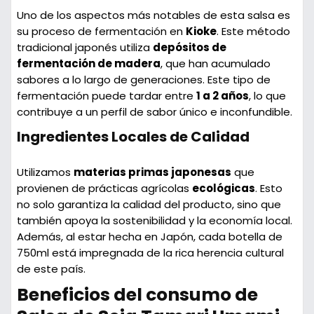
Uno de los aspectos más notables de esta salsa es
su proceso de fermentación en
Kioke
. Este método
tradicional japonés utiliza
depósitos de
fermentación de madera
, que han acumulado
sabores a lo largo de generaciones. Este tipo de
fermentación puede tardar entre
1 a 2 años
, lo que
contribuye a un perfil de sabor único e inconfundible.
Ingredientes Locales de Calidad
Utilizamos
materias primas japonesas
que
provienen de prácticas agrícolas
ecológicas
. Esto
no solo garantiza la calidad del producto, sino que
también apoya la sostenibilidad y la economía local.
Además, al estar hecha en Japón, cada botella de
750ml está impregnada de la rica herencia cultural
de este país.
Beneficios del consumo de