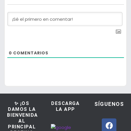
0
COMENTARIOS
✨ ¡OS
DESCARGA
SÍGUENOS
DAMOS LA
LA APP
BIENVENIDA
AL
PRINCIPAL