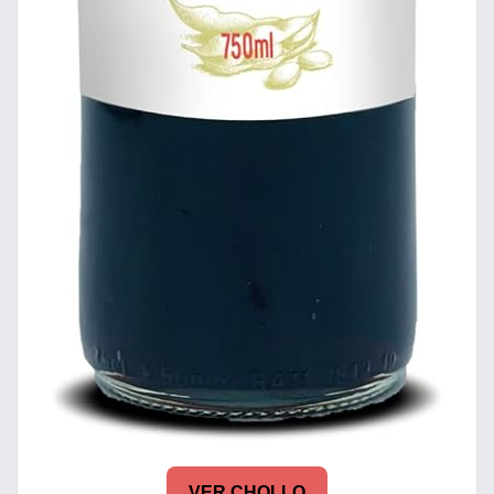
VER CHOLLO