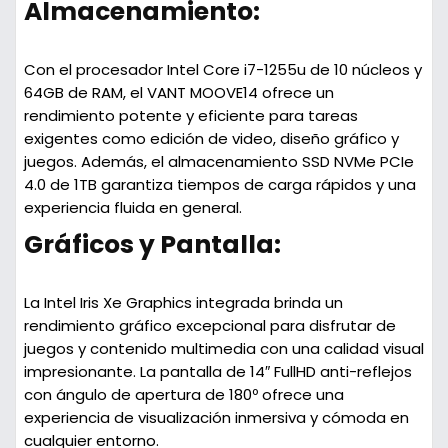
Almacenamiento:
Con el procesador Intel Core i7-1255u de 10 núcleos y
64GB de RAM, el VANT MOOVE14 ofrece un
rendimiento potente y eficiente para tareas
exigentes como edición de video, diseño gráfico y
juegos. Además, el almacenamiento SSD NVMe PCIe
4.0 de 1TB garantiza tiempos de carga rápidos y una
experiencia fluida en general.
Gráficos y Pantalla:
La Intel Iris Xe Graphics integrada brinda un
rendimiento gráfico excepcional para disfrutar de
juegos y contenido multimedia con una calidad visual
impresionante. La pantalla de 14″ FullHD anti-reflejos
con ángulo de apertura de 180º ofrece una
experiencia de visualización inmersiva y cómoda en
cualquier entorno.