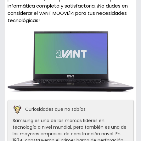
informática completa y satisfactoria. ¡No dudes en
considerar el VANT MOOVE14 para tus necesidades
tecnológicas!
Curiosidades que no sabías:
Samsung es una de las marcas líderes en
tecnología a nivel mundial, pero también es una de
las mayores empresas de construcción naval. En
1974, construyeron el primer barco de perforación