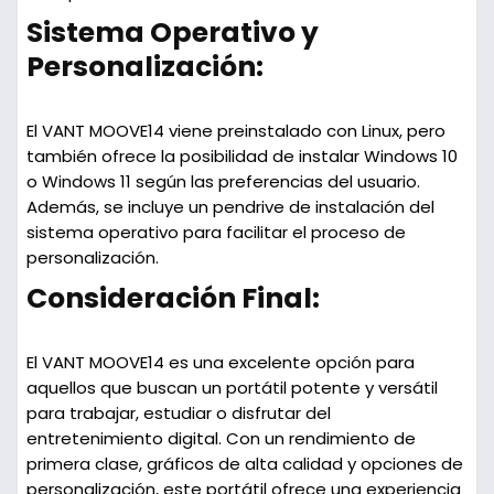
Sistema Operativo y
Personalización:
El VANT MOOVE14 viene preinstalado con Linux, pero
también ofrece la posibilidad de instalar Windows 10
o Windows 11 según las preferencias del usuario.
Además, se incluye un pendrive de instalación del
sistema operativo para facilitar el proceso de
personalización.
Consideración Final:
El VANT MOOVE14 es una excelente opción para
aquellos que buscan un portátil potente y versátil
para trabajar, estudiar o disfrutar del
entretenimiento digital. Con un rendimiento de
primera clase, gráficos de alta calidad y opciones de
personalización, este portátil ofrece una experiencia