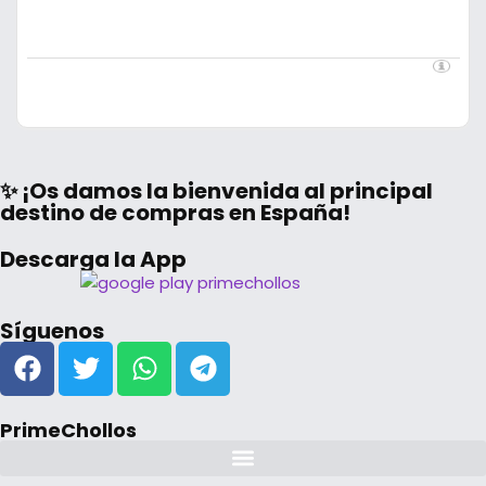
✨ ¡Os damos la bienvenida al principal
destino de compras en España!
Descarga la App
Síguenos
PrimeChollos