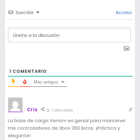
Suscribir
Acceso
1
COMENTARIO
Más antiguo
Cris
1 año atrás
La base de carga Venom es genial para mantener
mis controladores de Xbox 360 listos. ¡Práctica y
elegante!