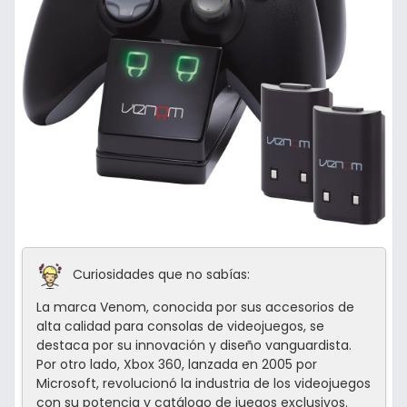
Curiosidades que no sabías:
La marca Venom, conocida por sus accesorios de
alta calidad para consolas de videojuegos, se
destaca por su innovación y diseño vanguardista.
Por otro lado, Xbox 360, lanzada en 2005 por
Microsoft, revolucionó la industria de los videojuegos
con su potencia y catálogo de juegos exclusivos.