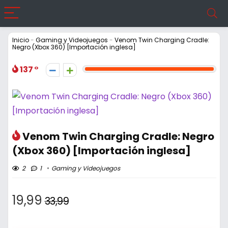
Inicio
-
Gaming y Videojuegos
-
Venom Twin Charging Cradle:
Negro (Xbox 360) [Importación inglesa]
137
Venom Twin Charging Cradle: Negro
(Xbox 360) [Importación inglesa]
2
1
Gaming y Videojuegos
19,99
33,99