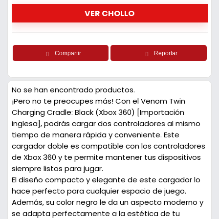
VER CHOLLO
Compartir
Reportar
No se han encontrado productos.
¡Pero no te preocupes más! Con el Venom Twin
Charging Cradle: Black (Xbox 360) [Importación
inglesa], podrás cargar dos controladores al mismo
tiempo de manera rápida y conveniente. Este
cargador doble es compatible con los controladores
de Xbox 360 y te permite mantener tus dispositivos
siempre listos para jugar.
El diseño compacto y elegante de este cargador lo
hace perfecto para cualquier espacio de juego.
Además, su color negro le da un aspecto moderno y
se adapta perfectamente a la estética de tu