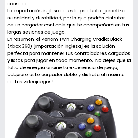
consola.
La importación inglesa de este producto garantiza
su calidad y durabilidad, por lo que podrás disfrutar
de un cargador confiable que te acompañará en tus
largas sesiones de juego.
En resumen, el Venom Twin Charging Cradle: Black
(Xbox 360) [Importación inglesa] es la solución
perfecta para mantener tus controladores cargados
y listos para jugar en todo momento. ¡No dejes que la
falta de energía arruine tu experiencia de juego,
adquiere este cargador doble y disfruta al máximo
de tus videojuegos!