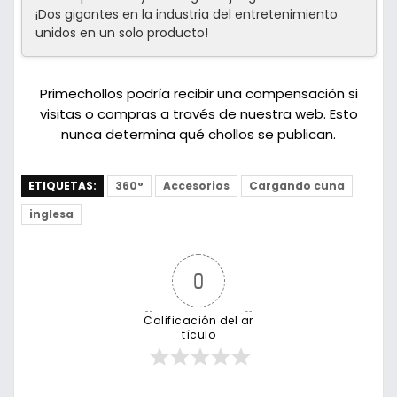
¡Dos gigantes en la industria del entretenimiento
unidos en un solo producto!
Primechollos podría recibir una compensación si
visitas o compras a través de nuestra web. Esto
nunca determina qué chollos se publican.
ETIQUETAS:
360°
Accesorios
Cargando cuna
inglesa
0
Calificación del ar
tículo