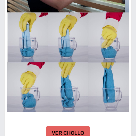
VER CHOLLO