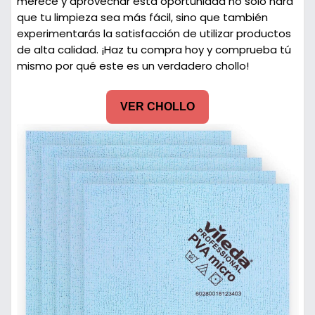
merece y aprovechar esta oportunidad no solo hará
que tu limpieza sea más fácil, sino que también
experimentarás la satisfacción de utilizar productos
de alta calidad. ¡Haz tu compra hoy y comprueba tú
mismo por qué este es un verdadero chollo!
VER CHOLLO