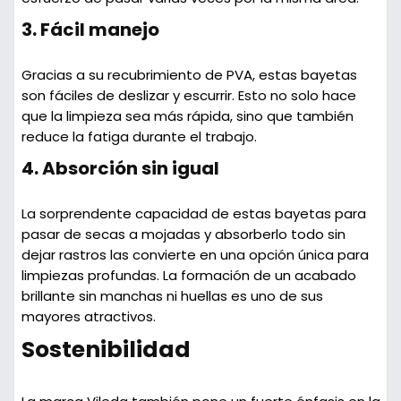
3.
Fácil manejo
Gracias a su recubrimiento de PVA, estas bayetas
son fáciles de deslizar y escurrir. Esto no solo hace
que la limpieza sea más rápida, sino que también
reduce la fatiga durante el trabajo.
4.
Absorción sin igual
La sorprendente capacidad de estas bayetas para
pasar de secas a mojadas y absorberlo todo sin
dejar rastros las convierte en una opción única para
limpiezas profundas. La formación de un acabado
brillante sin manchas ni huellas es uno de sus
mayores atractivos.
Sostenibilidad