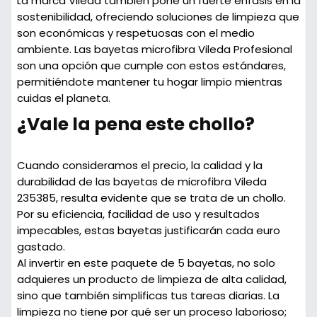
La marca Vileda también pone un fuerte énfasis en la
sostenibilidad, ofreciendo soluciones de limpieza que
son económicas y respetuosas con el medio
ambiente. Las bayetas microfibra Vileda Profesional
son una opción que cumple con estos estándares,
permitiéndote mantener tu hogar limpio mientras
cuidas el planeta.
¿Vale la pena este chollo?
Cuando consideramos el precio, la calidad y la
durabilidad de las bayetas de microfibra Vileda
235385, resulta evidente que se trata de un chollo.
Por su eficiencia, facilidad de uso y resultados
impecables, estas bayetas justificarán cada euro
gastado.
Al invertir en este paquete de 5 bayetas, no solo
adquieres un producto de limpieza de alta calidad,
sino que también simplificas tus tareas diarias. La
limpieza no tiene por qué ser un proceso laborioso;