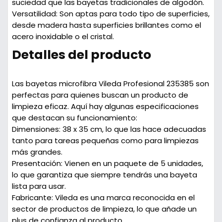
suciedad que las bayetas tradicionales de algodón.
Versatilidad
: Son aptas para todo tipo de superficies,
desde madera hasta superficies brillantes como el
acero inoxidable o el cristal.
Detalles del producto
Las bayetas microfibra Vileda Profesional 235385 son
perfectas para quienes buscan un producto de
limpieza eficaz. Aquí hay algunas especificaciones
que destacan su funcionamiento:
Dimensiones
: 38 x 35 cm, lo que las hace adecuadas
tanto para tareas pequeñas como para limpiezas
más grandes.
Presentación
: Vienen en un paquete de 5 unidades,
lo que garantiza que siempre tendrás una bayeta
lista para usar.
Fabricante
: Vileda es una marca reconocida en el
sector de productos de limpieza, lo que añade un
plus de confianza al producto.