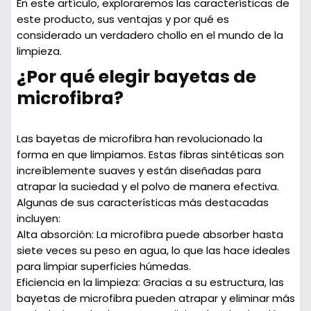
En este artículo, exploraremos las características de
este producto, sus ventajas y por qué es
considerado un verdadero chollo en el mundo de la
limpieza.
¿Por qué elegir bayetas de
microfibra?
Las bayetas de microfibra han revolucionado la
forma en que limpiamos. Estas fibras sintéticas son
increíblemente suaves y están diseñadas para
atrapar la suciedad y el polvo de manera efectiva.
Algunas de sus características más destacadas
incluyen:
Alta absorción
: La microfibra puede absorber hasta
siete veces su peso en agua, lo que las hace ideales
para limpiar superficies húmedas.
Eficiencia en la limpieza
: Gracias a su estructura, las
bayetas de microfibra pueden atrapar y eliminar más