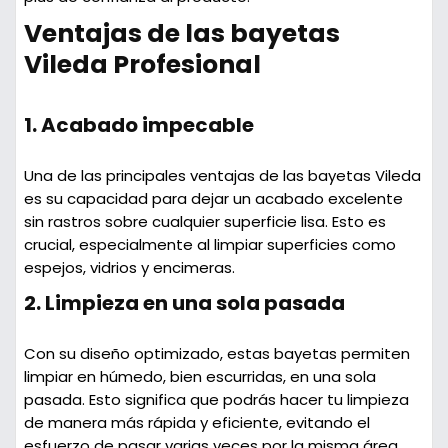
Ventajas de las bayetas
Vileda Profesional
1.
Acabado impecable
Una de las principales ventajas de las bayetas Vileda
es su capacidad para dejar un acabado excelente
sin rastros sobre cualquier superficie lisa. Esto es
crucial, especialmente al limpiar superficies como
espejos, vidrios y encimeras.
2.
Limpieza en una sola pasada
Con su diseño optimizado, estas bayetas permiten
limpiar en húmedo, bien escurridas, en una sola
pasada. Esto significa que podrás hacer tu limpieza
de manera más rápida y eficiente, evitando el
esfuerzo de pasar varias veces por la misma área.