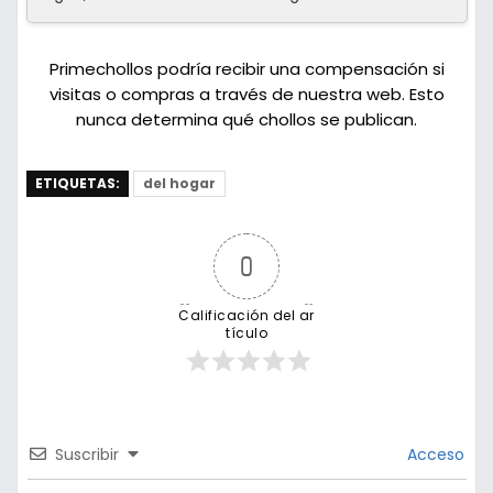
Primechollos podría recibir una compensación si
visitas o compras a través de nuestra web. Esto
nunca determina qué chollos se publican.
ETIQUETAS:
del hogar
0
Calificación del ar
tículo
Suscribir
Acceso