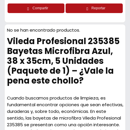
Compartir
Reportar
No se han encontrado productos.
Vileda Profesional 235385
Bayetas Microfibra Azul,
38 x 35cm, 5 Unidades
(Paquete de 1) – ¿Vale la
pena este chollo?
Cuando buscamos productos de limpieza, es
fundamental encontrar opciones que sean efectivas,
duraderas y, sobre todo, económicas. En este
sentido, las bayetas de microfibra Vileda Profesional
235385 se presentan como una opción interesante.