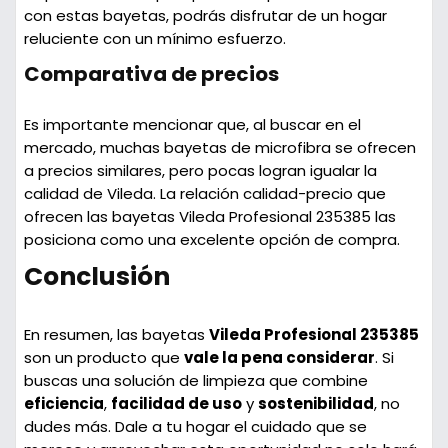
con estas bayetas, podrás disfrutar de un hogar
reluciente con un mínimo esfuerzo.
Comparativa de precios
Es importante mencionar que, al buscar en el
mercado, muchas bayetas de microfibra se ofrecen
a precios similares, pero pocas logran igualar la
calidad de Vileda. La relación calidad-precio que
ofrecen las bayetas Vileda Profesional 235385 las
posiciona como una excelente opción de compra.
Conclusión
En resumen, las bayetas
Vileda Profesional 235385
son un producto que
vale la pena considerar
. Si
buscas una solución de limpieza que combine
eficiencia
,
facilidad de uso
y
sostenibilidad
, no
dudes más. Dale a tu hogar el cuidado que se