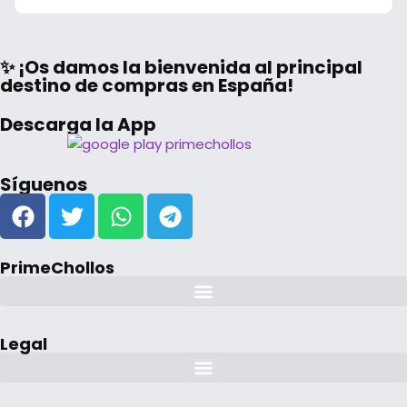
✨ ¡Os damos la bienvenida al principal
destino de compras en España!
Descarga la App
Síguenos
PrimeChollos
Legal