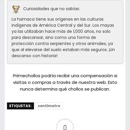
Curiosidades que no sabías:
La hamaca tiene sus orígenes en las culturas
indígenas de América Central y del Sur. Los mayas
ya las utilizaban hace más de 1,000 años, no solo
para descansar, sino como una forma de
protección contra serpientes y otros animales, ya
que al elevarse del suelo estaban más seguros. ¡Un
descanso con historia!
Primechollos podría recibir una compensación si
visitas o compras a través de nuestra web. Esto
nunca determina qué chollos se publican.
ETIQUETAS:
centímetro
0