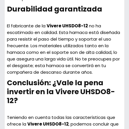
Durabilidad garantizada
El fabricante de la
Vivere UHSDO8-12
no ha
escatimado en calidad. Esta hamaca está diseñada
para resistir el paso del tiempo y soportar el uso
frecuente. Los materiales utilizados tanto en la
hamaca como en el soporte son de alta calidad, lo
que asegura una larga vida útil. No te preocupes por
el desgaste; esta hamaca se convertirá en tu
compañera de descanso durante años.
Conclusión: ¿Vale la pena
invertir en la Vivere UHSDO8-
12?
Teniendo en cuenta todas las características que
ofrece la
Vivere UHSDO8-12
, podemos concluir que