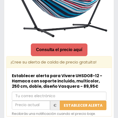
Consulta el precio aquí
¡Cree su alerta de caída de precio gratuita!
Establecer alerta para Vivere UHSDO8-12 -
Hamaca con soporte incluido, multicolor,
250 cm, doble, diseño Vasquera - 89,95€
Tu
correo
Precio
€
ESTABLECER ALERTA
electrónico
actual
Recibirás una notificación cuando el precio baje.