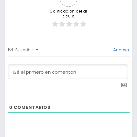
Calificación del ar
tículo
Suscribir
Acceso
0
COMENTARIOS