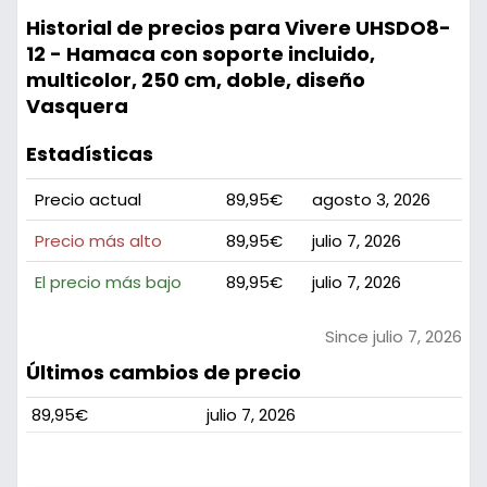
Historial de precios para Vivere UHSDO8-
12 - Hamaca con soporte incluido,
multicolor, 250 cm, doble, diseño
Vasquera
Estadísticas
Precio actual
89,95€
agosto 3, 2026
Precio más alto
89,95€
julio 7, 2026
El precio más bajo
89,95€
julio 7, 2026
Since julio 7, 2026
Últimos cambios de precio
89,95€
julio 7, 2026