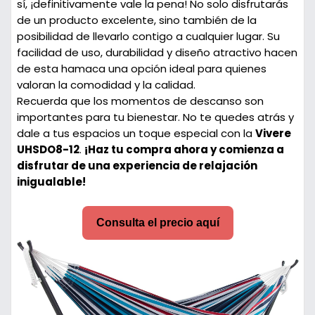
sí, ¡definitivamente vale la pena! No solo disfrutarás
de un producto excelente, sino también de la
posibilidad de llevarlo contigo a cualquier lugar. Su
facilidad de uso, durabilidad y diseño atractivo hacen
de esta hamaca una opción ideal para quienes
valoran la comodidad y la calidad.
Recuerda que los momentos de descanso son
importantes para tu bienestar. No te quedes atrás y
dale a tus espacios un toque especial con la
Vivere
UHSDO8-12
.
¡Haz tu compra ahora y comienza a
disfrutar de una experiencia de relajación
inigualable!
Consulta el precio aquí