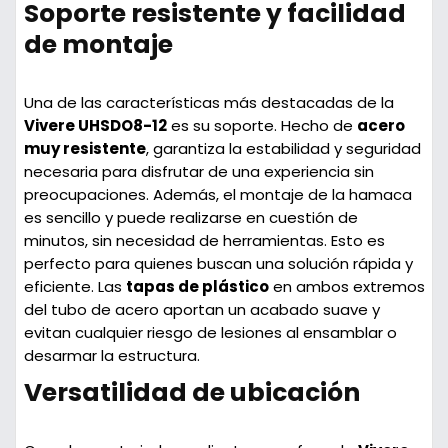
Soporte resistente y facilidad
de montaje
Una de las características más destacadas de la
Vivere UHSDO8-12
es su soporte. Hecho de
acero
muy resistente
, garantiza la estabilidad y seguridad
necesaria para disfrutar de una experiencia sin
preocupaciones. Además, el montaje de la hamaca
es sencillo y puede realizarse en cuestión de
minutos, sin necesidad de herramientas. Esto es
perfecto para quienes buscan una solución rápida y
eficiente. Las
tapas de plástico
en ambos extremos
del tubo de acero aportan un acabado suave y
evitan cualquier riesgo de lesiones al ensamblar o
desarmar la estructura.
Versatilidad de ubicación