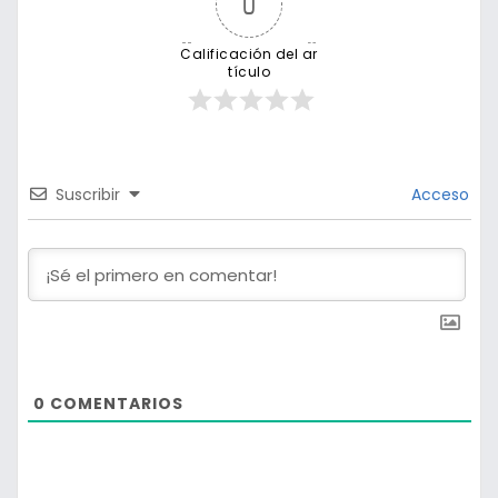
0
Calificación del ar
tículo
Suscribir
Acceso
0
COMENTARIOS