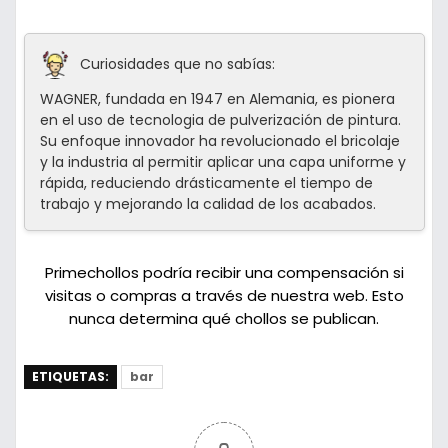
Curiosidades que no sabías:
WAGNER, fundada en 1947 en Alemania, es pionera
en el uso de tecnologia de pulverización de pintura.
Su enfoque innovador ha revolucionado el bricolaje
y la industria al permitir aplicar una capa uniforme y
rápida, reduciendo drásticamente el tiempo de
trabajo y mejorando la calidad de los acabados.
Primechollos podría recibir una compensación si
visitas o compras a través de nuestra web. Esto
nunca determina qué chollos se publican.
ETIQUETAS:
bar