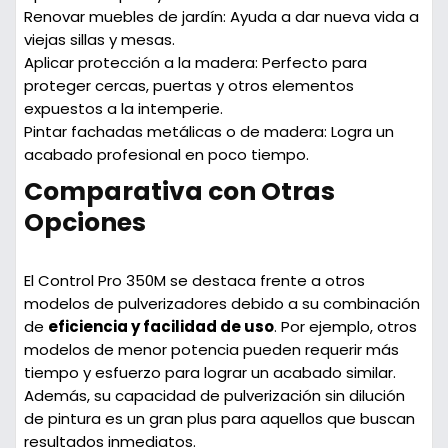
Renovar muebles de jardín
: Ayuda a dar nueva vida a
viejas sillas y mesas.
Aplicar protección a la madera
: Perfecto para
proteger cercas, puertas y otros elementos
expuestos a la intemperie.
Pintar fachadas metálicas o de madera
: Logra un
acabado profesional en poco tiempo.
Comparativa con Otras
Opciones
El Control Pro 350M se destaca frente a otros
modelos de pulverizadores debido a su combinación
de
eficiencia y facilidad de uso
. Por ejemplo, otros
modelos de menor potencia pueden requerir más
tiempo y esfuerzo para lograr un acabado similar.
Además, su capacidad de pulverización sin dilución
de pintura es un gran plus para aquellos que buscan
resultados inmediatos.