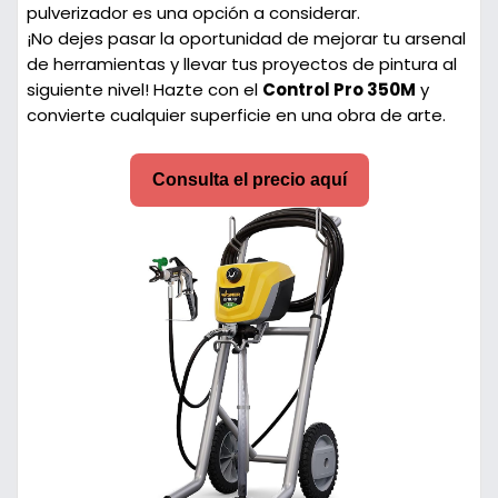
pulverizador es una opción a considerar.
¡No dejes pasar la oportunidad de mejorar tu arsenal
de herramientas y llevar tus proyectos de pintura al
siguiente nivel! Hazte con el
Control Pro 350M
y
convierte cualquier superficie en una obra de arte.
Consulta el precio aquí