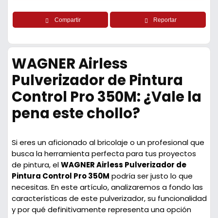
Compartir
Reportar
WAGNER Airless
Pulverizador de Pintura
Control Pro 350M: ¿Vale la
pena este chollo?
Si eres un aficionado al bricolaje o un profesional que
busca la herramienta perfecta para tus proyectos
de pintura, el
WAGNER Airless Pulverizador de
Pintura Control Pro 350M
podría ser justo lo que
necesitas. En este artículo, analizaremos a fondo las
características de este pulverizador, su funcionalidad
y por qué definitivamente representa una opción