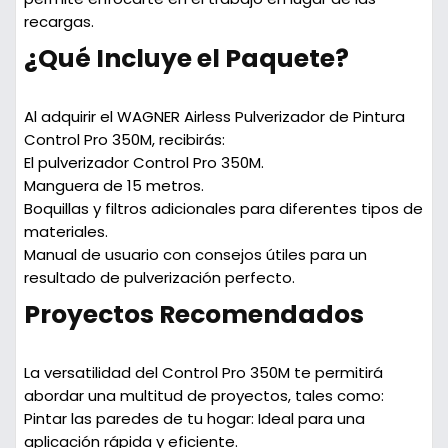
recargas.
¿Qué Incluye el Paquete?
Al adquirir el WAGNER Airless Pulverizador de Pintura
Control Pro 350M, recibirás:
El pulverizador Control Pro 350M.
Manguera de 15 metros.
Boquillas y filtros adicionales para diferentes tipos de
materiales.
Manual de usuario con consejos útiles para un
resultado de pulverización perfecto.
Proyectos Recomendados
La versatilidad del Control Pro 350M te permitirá
abordar una multitud de proyectos, tales como:
Pintar las paredes de tu hogar
: Ideal para una
aplicación rápida y eficiente.