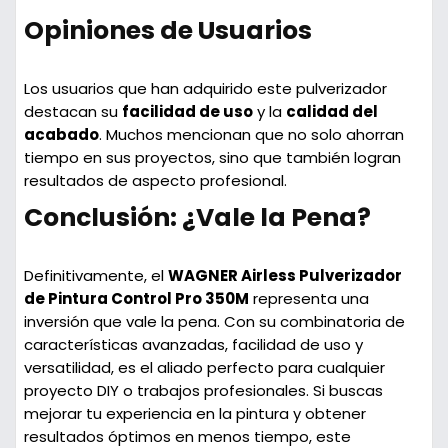
Opiniones de Usuarios
Los usuarios que han adquirido este pulverizador
destacan su
facilidad de uso
y la
calidad del
acabado
. Muchos mencionan que no solo ahorran
tiempo en sus proyectos, sino que también logran
resultados de aspecto profesional.
Conclusión: ¿Vale la Pena?
Definitivamente, el
WAGNER Airless Pulverizador
de Pintura Control Pro 350M
representa una
inversión que vale la pena. Con su combinatoria de
características avanzadas, facilidad de uso y
versatilidad, es el aliado perfecto para cualquier
proyecto DIY o trabajos profesionales. Si buscas
mejorar tu experiencia en la pintura y obtener
resultados óptimos en menos tiempo, este