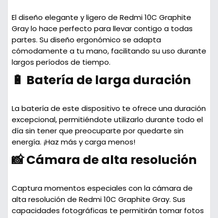
El diseño elegante y ligero de
Redmi 10C Graphite
Gray
lo hace perfecto para llevar contigo a todas
partes. Su diseño ergonómico se adapta
cómodamente a tu mano, facilitando su uso durante
largos períodos de tiempo.
🔋 Batería de larga duración
La batería de este dispositivo te ofrece una duración
excepcional, permitiéndote utilizarlo durante todo el
día sin tener que preocuparte por quedarte sin
energía. ¡Haz más y carga menos!
📸 Cámara de alta resolución
Captura momentos especiales con la cámara de
alta resolución de
Redmi 10C Graphite Gray
. Sus
capacidades fotográficas te permitirán tomar fotos