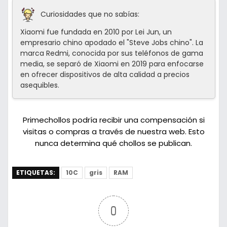
Curiosidades que no sabías:
Xiaomi fue fundada en 2010 por Lei Jun, un
empresario chino apodado el "Steve Jobs chino". La
marca Redmi, conocida por sus teléfonos de gama
media, se separó de Xiaomi en 2019 para enfocarse
en ofrecer dispositivos de alta calidad a precios
asequibles.
Primechollos podría recibir una compensación si
visitas o compras a través de nuestra web. Esto
nunca determina qué chollos se publican.
ETIQUETAS:
10C
gris
RAM
0