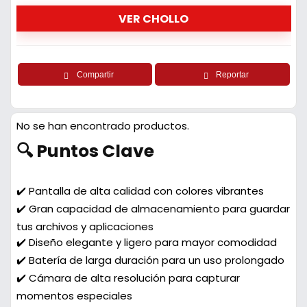
VER CHOLLO
Compartir
Reportar
No se han encontrado productos.
🔍 Puntos Clave
✔️ Pantalla de alta calidad con colores vibrantes
✔️ Gran capacidad de almacenamiento para guardar
tus archivos y aplicaciones
✔️ Diseño elegante y ligero para mayor comodidad
✔️ Batería de larga duración para un uso prolongado
✔️ Cámara de alta resolución para capturar
momentos especiales