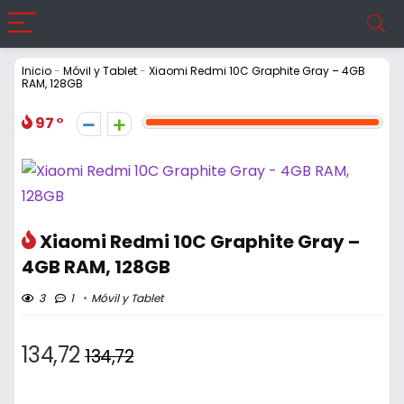
Inicio
-
Móvil y Tablet
-
Xiaomi Redmi 10C Graphite Gray – 4GB
RAM, 128GB
97
Xiaomi Redmi 10C Graphite Gray –
4GB RAM, 128GB
3
1
Móvil y Tablet
134,72
134,72