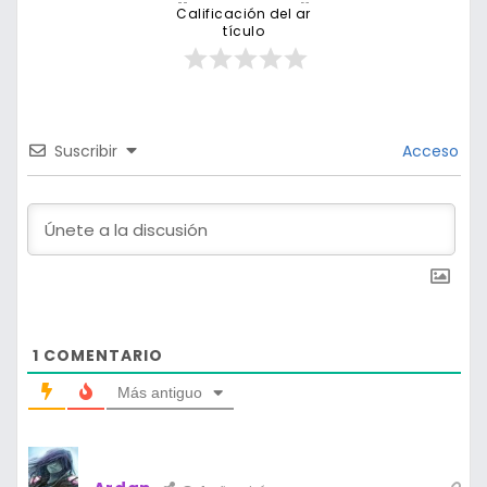
Calificación del ar
tículo
Suscribir
Acceso
1
COMENTARIO
Más antiguo