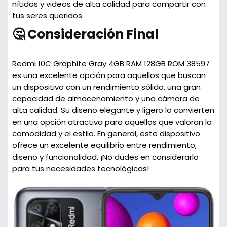
nítidas y videos de alta calidad para compartir con
tus seres queridos.
🤔 Consideración Final
Redmi 10C Graphite Gray 4GB RAM 128GB ROM 38597
es una excelente opción para aquellos que buscan
un dispositivo con un rendimiento sólido, una gran
capacidad de almacenamiento y una cámara de
alta calidad. Su diseño elegante y ligero lo convierten
en una opción atractiva para aquellos que valoran la
comodidad y el estilo. En general, este dispositivo
ofrece un excelente equilibrio entre rendimiento,
diseño y funcionalidad. ¡No dudes en considerarlo
para tus necesidades tecnológicas!