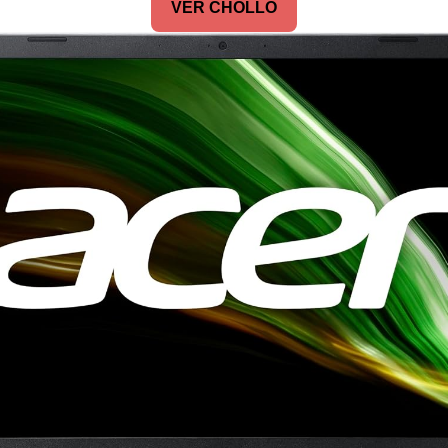
VER CHOLLO