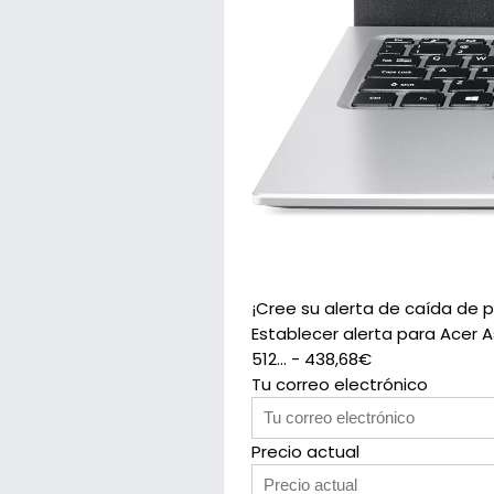
¡Cree su alerta de caída de p
Establecer alerta para Acer A
512... - 438,68€
Tu correo electrónico
Precio actual