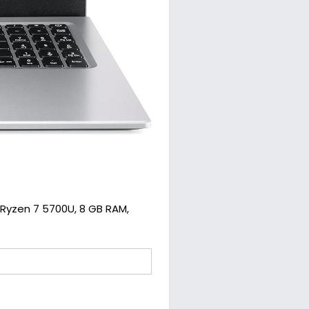
D Ryzen 7 5700U, 8 GB RAM,