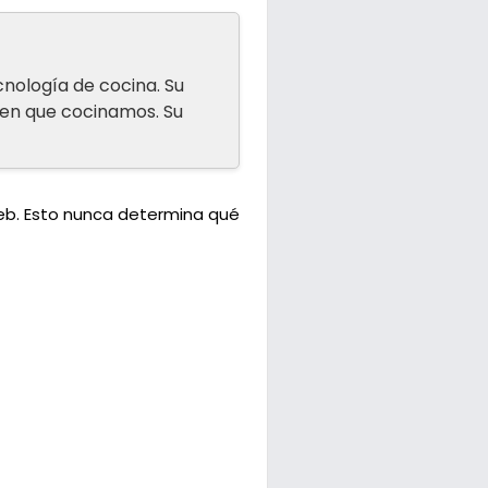
cnología de cocina. Su
 en que cocinamos. Su
web. Esto nunca determina qué