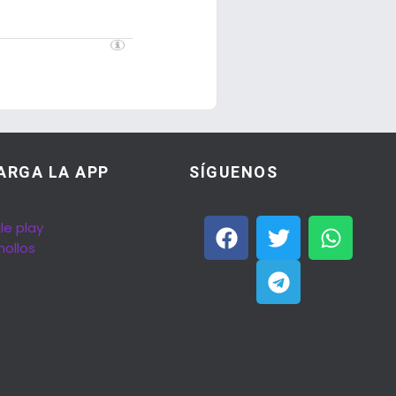
ARGA LA APP
SÍGUENOS