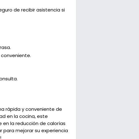
guro de recibir asistencia si
rasa.
 conveniente.
onsulta.
ma rápida y conveniente de
ad en la cocina, este
 en la reducción de calorías
rar para mejorar su experiencia
!