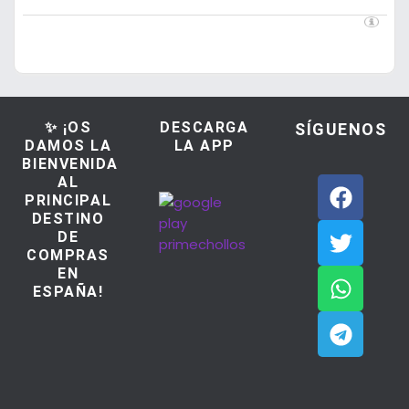
✨ ¡OS
DESCARGA
SÍGUENOS
DAMOS LA
LA APP
BIENVENIDA
AL
PRINCIPAL
DESTINO
DE
COMPRAS
EN
ESPAÑA!