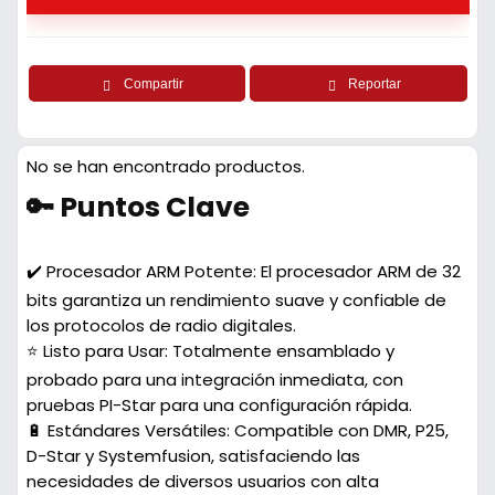
Compartir
Reportar
No se han encontrado productos.
🔑 Puntos Clave
✔️ Procesador ARM Potente:
El procesador ARM de 32
bits garantiza un rendimiento suave y confiable de
los protocolos de radio digitales.
⭐ Listo para Usar:
Totalmente ensamblado y
probado para una integración inmediata, con
pruebas PI-Star para una configuración rápida.
🔋 Estándares Versátiles:
Compatible con DMR, P25,
D-Star y Systemfusion, satisfaciendo las
necesidades de diversos usuarios con alta