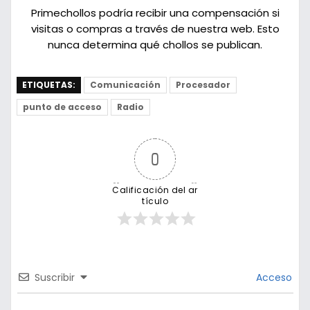
Primechollos podría recibir una compensación si
visitas o compras a través de nuestra web. Esto
nunca determina qué chollos se publican.
ETIQUETAS:
Comunicación
Procesador
punto de acceso
Radio
0
Calificación del ar
tículo
Suscribir
Acceso