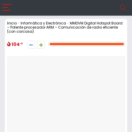
Inicio
-
Informática y Electrónica
-
MMDVM Digital Hotspot Board
– Potente procesador ARM – Comunicación de radio eficiente
(con carcasa)
104