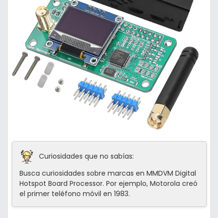
Curiosidades que no sabías:
Busca curiosidades sobre marcas en MMDVM Digital
Hotspot Board Processor. Por ejemplo, Motorola creó
el primer teléfono móvil en 1983.