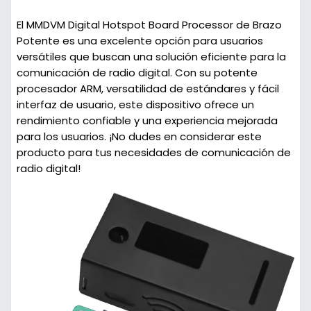
El MMDVM Digital Hotspot Board Processor de Brazo
Potente es una excelente opción para usuarios
versátiles que buscan una solución eficiente para la
comunicación de radio digital. Con su potente
procesador ARM, versatilidad de estándares y fácil
interfaz de usuario, este dispositivo ofrece un
rendimiento confiable y una experiencia mejorada
para los usuarios. ¡No dudes en considerar este
producto para tus necesidades de comunicación de
radio digital!