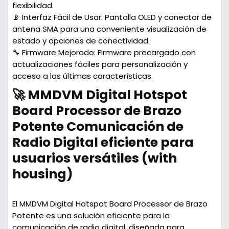
flexibilidad.
📡 Interfaz Fácil de Usar:
Pantalla OLED y conector de
antena SMA para una conveniente visualización de
estado y opciones de conectividad.
🔧 Firmware Mejorado:
Firmware precargado con
actualizaciones fáciles para personalización y
acceso a las últimas características.
🚀 MMDVM Digital Hotspot
Board Processor de Brazo
Potente Comunicación de
Radio Digital eficiente para
usuarios versátiles (with
housing)
El MMDVM Digital Hotspot Board Processor de Brazo
Potente es una solución eficiente para la
comunicación de radio digital, diseñada para