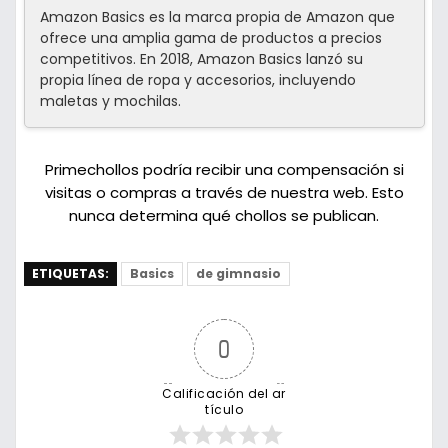
Amazon Basics es la marca propia de Amazon que
ofrece una amplia gama de productos a precios
competitivos. En 2018, Amazon Basics lanzó su
propia línea de ropa y accesorios, incluyendo
maletas y mochilas.
Primechollos podría recibir una compensación si
visitas o compras a través de nuestra web. Esto
nunca determina qué chollos se publican.
ETIQUETAS:
Basics
de gimnasio
0
Calificación del ar
tículo