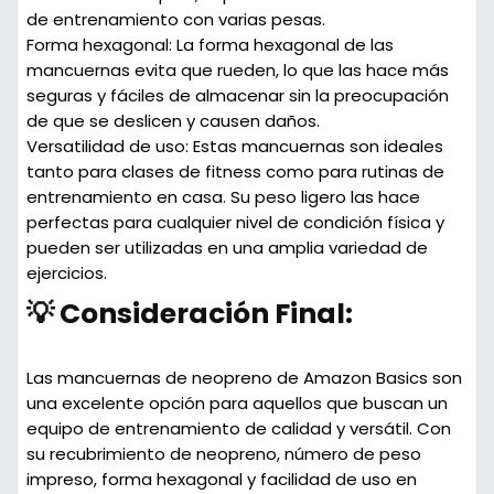
de entrenamiento con varias pesas.
Forma hexagonal:
La forma hexagonal de las
mancuernas evita que rueden, lo que las hace más
seguras y fáciles de almacenar sin la preocupación
de que se deslicen y causen daños.
Versatilidad de uso:
Estas mancuernas son ideales
tanto para clases de fitness como para rutinas de
entrenamiento en casa. Su peso ligero las hace
perfectas para cualquier nivel de condición física y
pueden ser utilizadas en una amplia variedad de
ejercicios.
💡 Consideración Final:
Las mancuernas de neopreno de Amazon Basics son
una excelente opción para aquellos que buscan un
equipo de entrenamiento de calidad y versátil. Con
su recubrimiento de neopreno, número de peso
impreso, forma hexagonal y facilidad de uso en