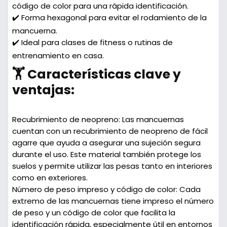
código de color para una rápida identificación.
✔️ Forma hexagonal para evitar el rodamiento de la
mancuerna.
✔️ Ideal para clases de fitness o rutinas de
entrenamiento en casa.
🏋️‍ Características clave y
ventajas:
Recubrimiento de neopreno:
Las mancuernas
cuentan con un recubrimiento de neopreno de fácil
agarre que ayuda a asegurar una sujeción segura
durante el uso. Este material también protege los
suelos y permite utilizar las pesas tanto en interiores
como en exteriores.
Número de peso impreso y código de color:
Cada
extremo de las mancuernas tiene impreso el número
de peso y un código de color que facilita la
identificación rápida, especialmente útil en entornos