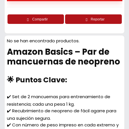
Compartir
Reportar
No se han encontrado productos.
Amazon Basics – Par de
mancuernas de neopreno
🌟 Puntos Clave:
✔️ Set de 2 mancuernas para entrenamiento de
resistencia; cada una pesa 1 kg.
✔️ Recubrimiento de neopreno de fácil agarre para
una sujeción segura.
✔️ Con número de peso impreso en cada extremo y