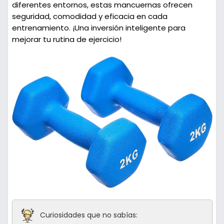
diferentes entornos, estas mancuernas ofrecen
seguridad, comodidad y eficacia en cada
entrenamiento. ¡Una inversión inteligente para
mejorar tu rutina de ejercicio!
Curiosidades que no sabías: