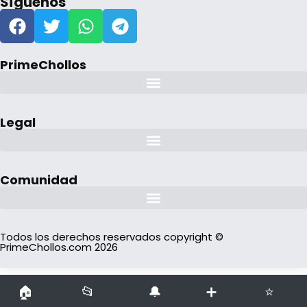
Síguenos
PrimeChollos
Legal
Comunidad
Todos los derechos reservados copyright ©
PrimeChollos.com 2026