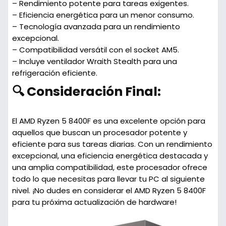
– Rendimiento potente para tareas exigentes.
– Eficiencia energética para un menor consumo.
– Tecnología avanzada para un rendimiento
excepcional.
– Compatibilidad versátil con el socket AM5.
– Incluye ventilador Wraith Stealth para una
refrigeración eficiente.
🔍 Consideración Final:
El AMD Ryzen 5 8400F es una excelente opción para
aquellos que buscan un procesador potente y
eficiente para sus tareas diarias. Con un rendimiento
excepcional, una eficiencia energética destacada y
una amplia compatibilidad, este procesador ofrece
todo lo que necesitas para llevar tu PC al siguiente
nivel. ¡No dudes en considerar el AMD Ryzen 5 8400F
para tu próxima actualización de hardware!