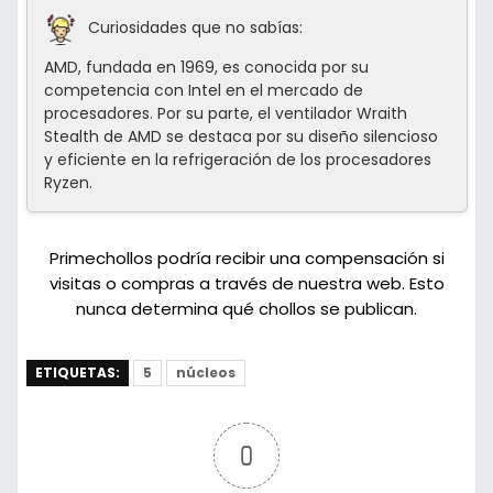
Curiosidades que no sabías:
AMD, fundada en 1969, es conocida por su
competencia con Intel en el mercado de
procesadores. Por su parte, el ventilador Wraith
Stealth de AMD se destaca por su diseño silencioso
y eficiente en la refrigeración de los procesadores
Ryzen.
Primechollos podría recibir una compensación si
visitas o compras a través de nuestra web. Esto
nunca determina qué chollos se publican.
ETIQUETAS:
5
núcleos
0