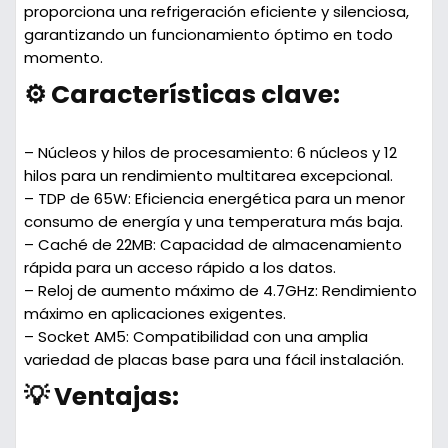
proporciona una refrigeración eficiente y silenciosa,
garantizando un funcionamiento óptimo en todo
momento.
⚙️ Características clave:
– Núcleos y hilos de procesamiento:
6 núcleos y 12
hilos para un rendimiento multitarea excepcional.
– TDP de 65W:
Eficiencia energética para un menor
consumo de energía y una temperatura más baja.
– Caché de 22MB:
Capacidad de almacenamiento
rápida para un acceso rápido a los datos.
– Reloj de aumento máximo de 4.7GHz:
Rendimiento
máximo en aplicaciones exigentes.
– Socket AM5:
Compatibilidad con una amplia
variedad de placas base para una fácil instalación.
💡 Ventajas: