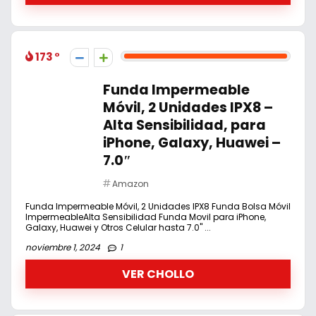
173
Funda Impermeable
Móvil, 2 Unidades IPX8 –
Alta Sensibilidad, para
iPhone, Galaxy, Huawei –
7.0″
Amazon
Funda Impermeable Móvil, 2 Unidades IPX8 Funda Bolsa Móvil
ImpermeableAlta Sensibilidad Funda Movil para iPhone,
Galaxy, Huawei y Otros Celular hasta 7.0" ...
noviembre 1, 2024
1
VER CHOLLO