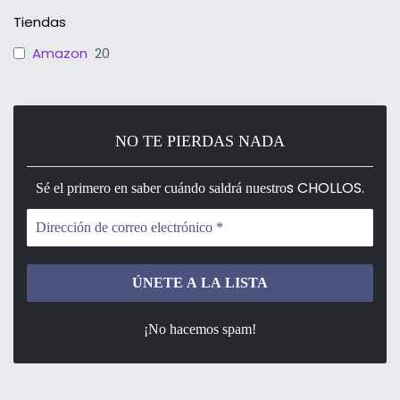
Tiendas
Amazon
20
NO TE PIERDAS NADA
s CHOLLOS.
Sé el primero en saber cuándo saldrá nuestro
¡No hacemos spam!