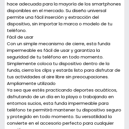
hace adecuada para la mayoría de los smartphones
disponibles en el mercado. Su diseño universal
permite una fácil inserción y extracción del
dispositivo, sin importar la marca o modelo de tu
teléfono.
Fácil de usar
Con un simple mecanismo de cierre, esta funda
impermeable es fácil de usar y garantiza la
seguridad de tu teléfono en todo momento.
Simplemente coloca tu dispositivo dentro de la
funda, cierra los clips y estarás listo para disfrutar de
tus actividades al aire libre sin preocupaciones.
Ampliamente utilizado
Ya sea que estés practicando deportes acuáticos,
disfrutando de un día en la playa o trabajando en
entornos sucios, esta funda impermeable para
teléfono te permitirá mantener tu dispositivo seguro
y protegido en todo momento. Su versatilidad la
convierte en el accesorio perfecto para cualquier