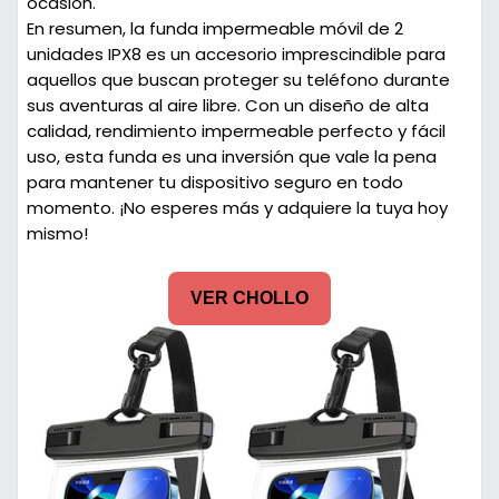
ocasión.
En resumen, la funda impermeable móvil de 2
unidades IPX8 es un accesorio imprescindible para
aquellos que buscan proteger su teléfono durante
sus aventuras al aire libre. Con un diseño de alta
calidad, rendimiento impermeable perfecto y fácil
uso, esta funda es una inversión que vale la pena
para mantener tu dispositivo seguro en todo
momento. ¡No esperes más y adquiere la tuya hoy
mismo!
VER CHOLLO