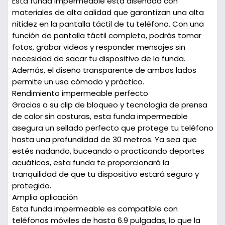
Esta funda impermeable está diseñada con
materiales de alta calidad que garantizan una alta
nitidez en la pantalla táctil de tu teléfono. Con una
función de pantalla táctil completa, podrás tomar
fotos, grabar videos y responder mensajes sin
necesidad de sacar tu dispositivo de la funda.
Además, el diseño transparente de ambos lados
permite un uso cómodo y práctico.
Rendimiento impermeable perfecto
Gracias a su clip de bloqueo y tecnología de prensa
de calor sin costuras, esta funda impermeable
asegura un sellado perfecto que protege tu teléfono
hasta una profundidad de 30 metros. Ya sea que
estés nadando, buceando o practicando deportes
acuáticos, esta funda te proporcionará la
tranquilidad de que tu dispositivo estará seguro y
protegido.
Amplia aplicación
Esta funda impermeable es compatible con
teléfonos móviles de hasta 6.9 pulgadas, lo que la