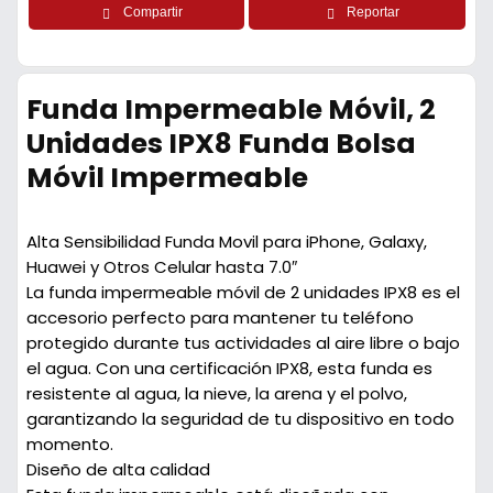
Compartir
Reportar
Funda Impermeable Móvil, 2
Unidades IPX8 Funda Bolsa
Móvil Impermeable
Alta Sensibilidad Funda Movil para iPhone, Galaxy,
Huawei y Otros Celular hasta 7.0″
La funda impermeable móvil de 2 unidades IPX8 es el
accesorio perfecto para mantener tu teléfono
protegido durante tus actividades al aire libre o bajo
el agua. Con una certificación IPX8, esta funda es
resistente al agua, la nieve, la arena y el polvo,
garantizando la seguridad de tu dispositivo en todo
momento.
Diseño de alta calidad