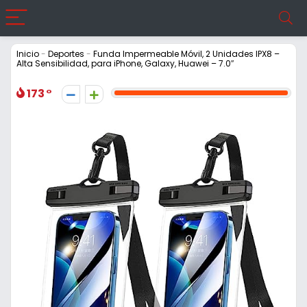
Inicio
-
Deportes
-
Funda Impermeable Móvil, 2 Unidades IPX8 –
Alta Sensibilidad, para iPhone, Galaxy, Huawei – 7.0″
173