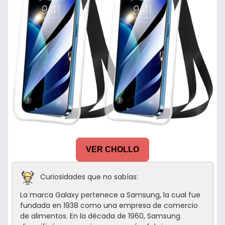
VER CHOLLO
Curiosidades que no sabías:
La marca Galaxy pertenece a Samsung, la cual fue
fundada en 1938 como una empresa de comercio
de alimentos. En la década de 1960, Samsung