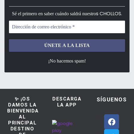
s CHOLLOS.
Sé el primero en saber cuándo saldrá nuestro
¡No hacemos spam!
✨ ¡OS
DESCARGA
SÍGUENOS
DAMOS LA
LA APP
BIENVENIDA
AL
PRINCIPAL
DESTINO