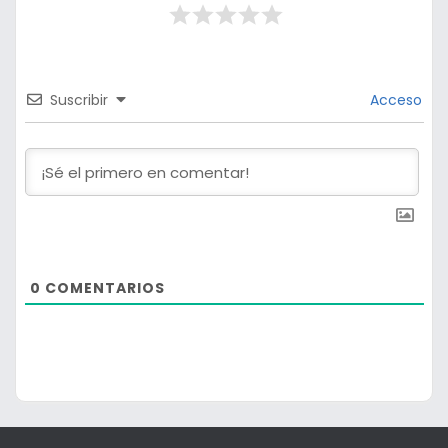
Suscribir
Acceso
0
COMENTARIOS