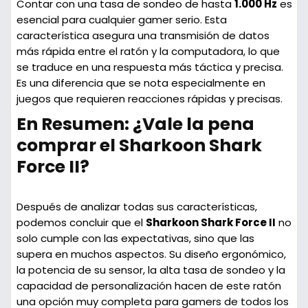
Contar con una tasa de sondeo de hasta
1.000 Hz
es
esencial para cualquier gamer serio. Esta
característica asegura una transmisión de datos
más rápida entre el ratón y la computadora, lo que
se traduce en una respuesta más táctica y precisa.
Es una diferencia que se nota especialmente en
juegos que requieren reacciones rápidas y precisas.
En Resumen: ¿Vale la pena
comprar el Sharkoon Shark
Force II?
Después de analizar todas sus características,
podemos concluir que el
Sharkoon Shark Force II
no
solo cumple con las expectativas, sino que las
supera en muchos aspectos. Su diseño ergonómico,
la potencia de su sensor, la alta tasa de sondeo y la
capacidad de personalización hacen de este ratón
una opción muy completa para gamers de todos los