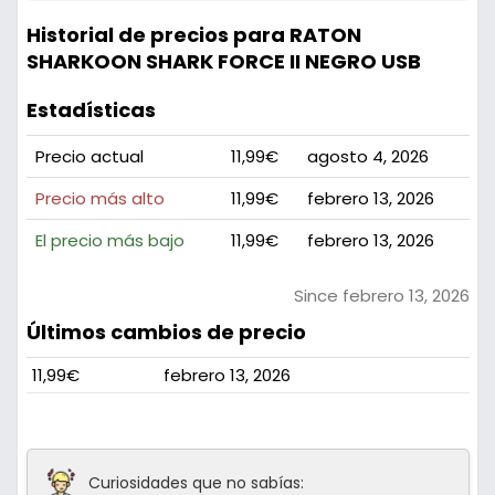
Historial de precios para RATON
SHARKOON SHARK FORCE II NEGRO USB
Estadísticas
Precio actual
11,99€
agosto 4, 2026
Precio más alto
11,99€
febrero 13, 2026
El precio más bajo
11,99€
febrero 13, 2026
Since febrero 13, 2026
Últimos cambios de precio
11,99€
febrero 13, 2026
Curiosidades que no sabías: