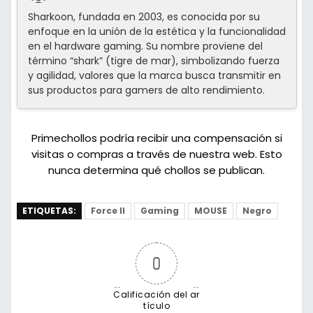
Sharkoon, fundada en 2003, es conocida por su
enfoque en la unión de la estética y la funcionalidad
en el hardware gaming. Su nombre proviene del
término “shark” (tigre de mar), simbolizando fuerza
y agilidad, valores que la marca busca transmitir en
sus productos para gamers de alto rendimiento.
Primechollos podría recibir una compensación si
visitas o compras a través de nuestra web. Esto
nunca determina qué chollos se publican.
ETIQUETAS:
Force II
Gaming
MOUSE
Negro
0
Calificación del ar
tículo