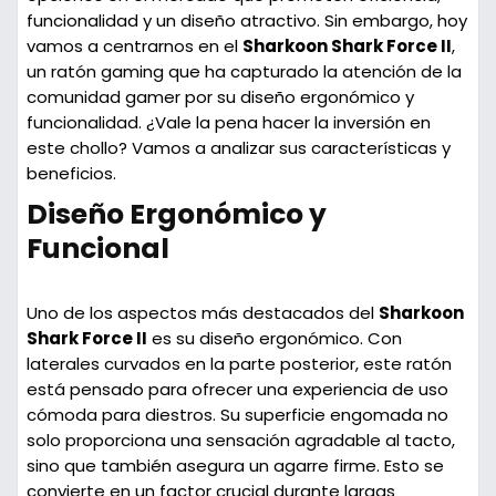
funcionalidad y un diseño atractivo. Sin embargo, hoy
vamos a centrarnos en el
Sharkoon Shark Force II
,
un ratón gaming que ha capturado la atención de la
comunidad gamer por su diseño ergonómico y
funcionalidad. ¿Vale la pena hacer la inversión en
este chollo? Vamos a analizar sus características y
beneficios.
Diseño Ergonómico y
Funcional
Uno de los aspectos más destacados del
Sharkoon
Shark Force II
es su diseño ergonómico. Con
laterales curvados en la parte posterior, este ratón
está pensado para ofrecer una experiencia de uso
cómoda para diestros. Su superficie engomada no
solo proporciona una sensación agradable al tacto,
sino que también asegura un agarre firme. Esto se
convierte en un factor crucial durante largas