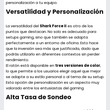
personalización a tu equipo.
Versatilidad y Personalización
La versatilidad del
Shark Force II
es otro de los
puntos que destacan. No solo es adecuado para
setups gaming, sino que también se adapta
perfectamente a un entorno de oficina. Esto hace
que la inversión sea más que justificada, dado que
podrás utilizarlo en diferentes contextos sin perder
rendimiento.
El ratón está disponible en
tres versiones de color
,
lo que permite a los usuarios elegir aquel que mejor
se adapte a su estilo personal o al tema de su setup.
Esta opción de personalización es un aspecto muy
valorado entre los entusiastas del gaming.
Alta Tasa de Sondeo