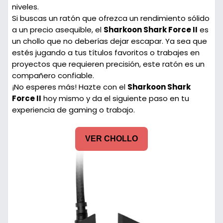
niveles.
Si buscas un ratón que ofrezca un rendimiento sólido
a un precio asequible, el
Sharkoon Shark Force II
es
un chollo que no deberías dejar escapar. Ya sea que
estés jugando a tus títulos favoritos o trabajes en
proyectos que requieren precisión, este ratón es un
compañero confiable.
¡No esperes más! Hazte con el
Sharkoon Shark
Force II
hoy mismo y da el siguiente paso en tu
experiencia de gaming o trabajo.
VER CHOLLO