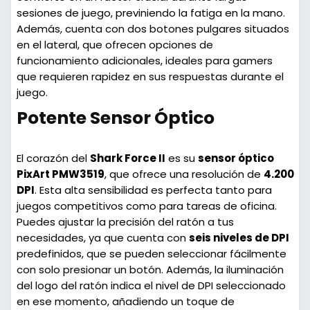
sesiones de juego, previniendo la fatiga en la mano.
Además, cuenta con dos botones pulgares situados
en el lateral, que ofrecen opciones de
funcionamiento adicionales, ideales para gamers
que requieren rapidez en sus respuestas durante el
juego.
Potente Sensor Óptico
El corazón del
Shark Force II
es su
sensor óptico
PixArt PMW3519
, que ofrece una resolución de
4.200
DPI
. Esta alta sensibilidad es perfecta tanto para
juegos competitivos como para tareas de oficina.
Puedes ajustar la precisión del ratón a tus
necesidades, ya que cuenta con
seis niveles de DPI
predefinidos, que se pueden seleccionar fácilmente
con solo presionar un botón. Además, la iluminación
del logo del ratón indica el nivel de DPI seleccionado
en ese momento, añadiendo un toque de