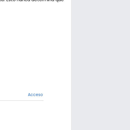
Acceso