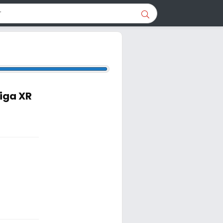
iga XR