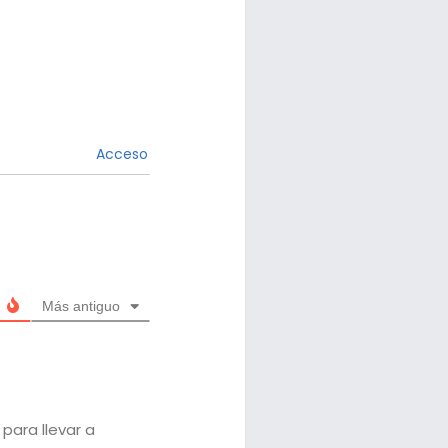
Acceso
Más antiguo
 para llevar a