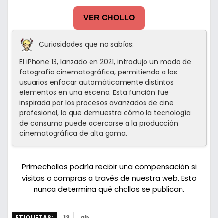
VER CHOLLO
Curiosidades que no sabías:
El iPhone 13, lanzado en 2021, introdujo un modo de
fotografía cinematográfica, permitiendo a los
usuarios enfocar automáticamente distintos
elementos en una escena. Esta función fue
inspirada por los procesos avanzados de cine
profesional, lo que demuestra cómo la tecnología
de consumo puede acercarse a la producción
cinematográfica de alta gama.
Primechollos podría recibir una compensación si
visitas o compras a través de nuestra web. Esto
nunca determina qué chollos se publican.
ETIQUETAS:
13
gb