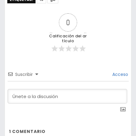
0
Calificación del ar
tículo
Suscribir
Acceso
1
COMENTARIO