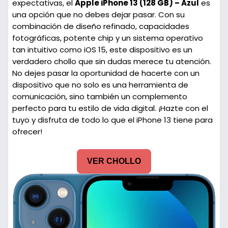
expectativas, el
Apple iPhone 13 (128 GB) – Azul
es
una opción que no debes dejar pasar. Con su
combinación de diseño refinado, capacidades
fotográficas, potente chip y un sistema operativo
tan intuitivo como iOS 15, este dispositivo es un
verdadero chollo que sin dudas merece tu atención.
No dejes pasar la oportunidad de hacerte con un
dispositivo que no solo es una herramienta de
comunicación, sino también un complemento
perfecto para tu estilo de vida digital. ¡Hazte con el
tuyo y disfruta de todo lo que el iPhone 13 tiene para
ofrecer!
VER CHOLLO