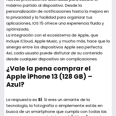
máximo partido al dispositivo. Desde la
personalización de notificaciones hasta la mejora en
la privacidad y la facilidad para organizar tus
aplicaciones, iOS 15 ofrece una experiencia fluida y
optimizada.
La integración con el ecosistema de Apple, que
incluye iCloud, Apple Music, y mucho más, hace que la
sinergia entre los dispositivos Apple sea perfecta.
Así, cada usuario puede disfrutar de su contenido
desde cualquier dispositivo sin complicaciones.
¿Vale la pena comprar el
Apple iPhone 13 (128 GB) –
Azul?
La respuesta es
Sí
. Si eres un amante de la
tecnología, la fotografía o simplemente estás en
busca de un smartphone que cumpla con todas las